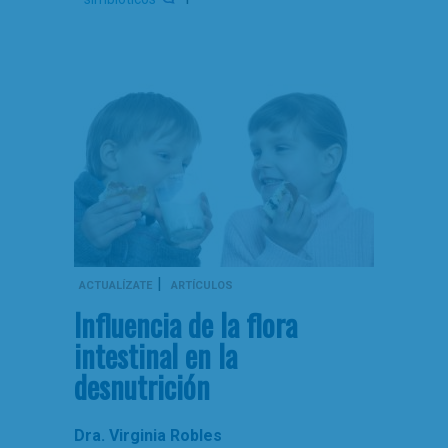
|
ACTUALÍZATE
ARTÍCULOS
Influencia de la flora
intestinal en la
desnutrición
Dra. Virginia Robles