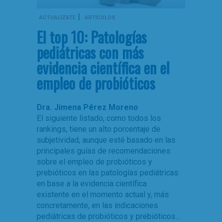
|
ACTUALÍZATE
ARTÍCULOS
El top 10: Patologías
pediátricas con más
evidencia científica en el
empleo de probióticos
Dra. Jimena Pérez Moreno
El siguiente listado, como todos los
rankings, tiene un alto porcentaje de
subjetividad, aunque esté basado en las
principales guías de recomendaciones
sobre el empleo de probióticos y
prebióticos en las patologías pediátricas
en base a la evidencia científica
existente en el momento actual y, más
concretamente, en las indicaciones
pediátricas de probióticos y prebióticos…