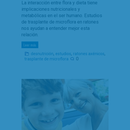
La interacción entre flora y dieta tiene
implicaciones nutricionales y
metabólicas en el ser humano. Estudios
de trasplante de microflora en ratones
nos ayudan a entender mejor esta
relación.
Leer más
,
,
,
desnutrición
estudios
ratones axénicos
0
trasplante de microflora