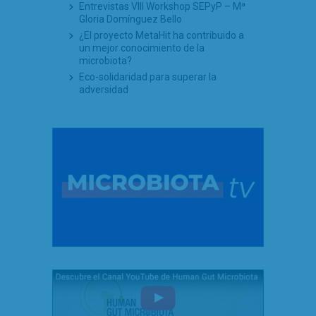
Entrevistas VIII Workshop SEPyP – Mª
Gloria Domínguez Bello
¿El proyecto MetaHit ha contribuido a
un mejor conocimiento de la
microbiota?
Eco-solidaridad para superar la
adversidad