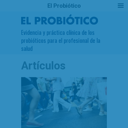
El Probiótico
Evidencia y práctica clínica de los
probióticos para el profesional de la
salud
Artículos