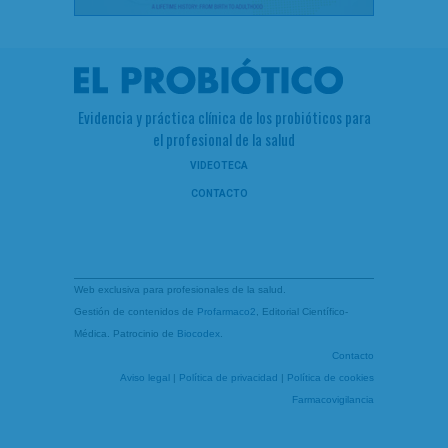
Evidencia y práctica clínica de los probióticos para
el profesional de la salud
VIDEOTECA
CONTACTO
Web exclusiva para profesionales de la salud.
Gestión de contenidos de
Profarmaco2
, Editorial Científico-
Médica. Patrocinio de
Biocodex
.
Contacto
Aviso legal
|
Política de privacidad
|
Política de cookies
Farmacovigilancia