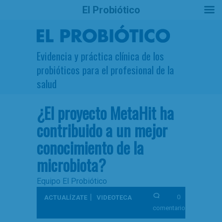
El Probiótico
Evidencia y práctica clínica de los
probióticos para el profesional de la
salud
¿El proyecto MetaHit ha
contribuido a un mejor
conocimiento de la
microbiota?
Equipo El Probiótico
|
0
ACTUALÍZATE
VIDEOTECA
comentarios