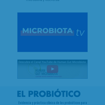
Evidencia y práctica clínica de los probióticos para