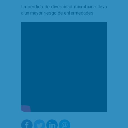
La pérdida de diversidad microbiana lleva
a un mayor riesgo de enfermedades