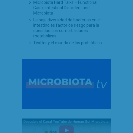
Microbiota Hard Talks – Functional
Gastrointestinal Disorders and
Microbiota
La baja diversidad de bacterias en el
intestino es factor de riesgo para la
obesidad con comorbilidades
metabólicas
Twitter y el mundo de los probióticos