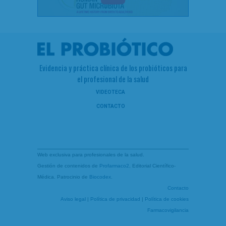
Evidencia y práctica clínica de los probióticos para
el profesional de la salud
VIDEOTECA
CONTACTO
Web exclusiva para profesionales de la salud.
Gestión de contenidos de
Profarmaco2
, Editorial Científico-
Médica. Patrocinio de
Biocodex
.
Contacto
Aviso legal
|
Política de privacidad
|
Política de cookies
Farmacovigilancia