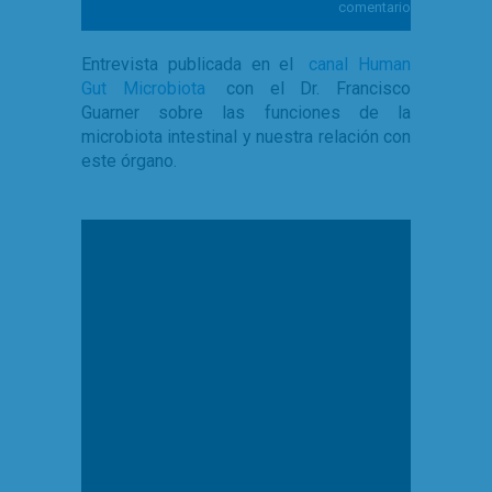
comentario
Entrevista publicada en el
canal Human
Gut Microbiota
con el Dr. Francisco
Guarner sobre las funciones de la
microbiota intestinal y nuestra relación con
este órgano.