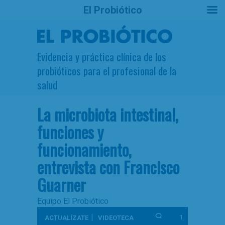
El Probiótico
Evidencia y práctica clínica de los
probióticos para el profesional de la
salud
La microbiota intestinal,
funciones y
funcionamiento,
entrevista con Francisco
Guarner
Equipo El Probiótico
|
1
ACTUALÍZATE
VIDEOTECA