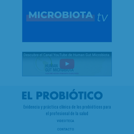
Evidencia y práctica clínica de los probióticos para
el profesional de la salud
VIDEOTECA
CONTACTO