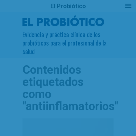
El Probiótico
Evidencia y práctica clínica de los
probióticos para el profesional de la
salud
Contenidos
etiquetados
como
"antiinflamatorios"