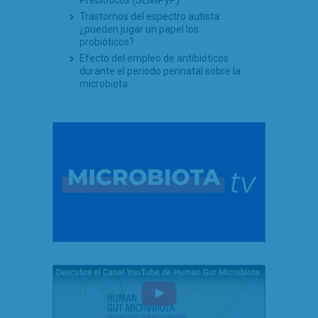
Prebióticos (SEMiPyP)
Trastornos del espectro autista:
¿pueden jugar un papel los
probióticos?
Efecto del empleo de antibióticos
durante el periodo perinatal sobre la
microbiota