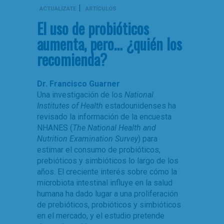
|
ACTUALÍZATE
ARTÍCULOS
El uso de probióticos
aumenta, pero… ¿quién los
recomienda?
Dr. Francisco Guarner
Una investigación de los
National
Institutes of Health
estadounidenses ha
revisado la información de la encuesta
NHANES (
The National Health and
Nutrition Examination Survey
) para
estimar el consumo de probióticos,
prebióticos y simbióticos lo largo de los
años. El creciente interés sobre cómo la
microbiota intestinal influye en la salud
humana ha dado lugar a una proliferación
de prebióticos, probióticos y simbióticos
en el mercado, y el estudio pretende