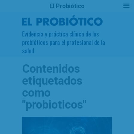
El Probiótico
Evidencia y práctica clínica de los
probióticos para el profesional de la
salud
Contenidos
etiquetados
como
"probioticos"