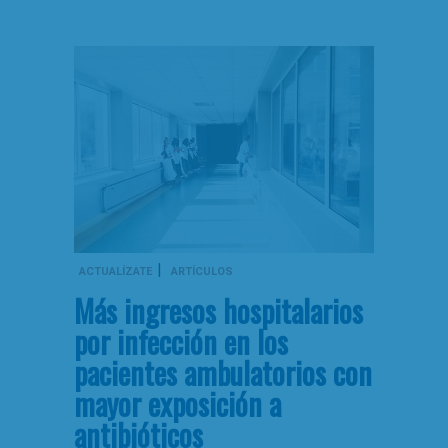
|
ACTUALÍZATE
ARTÍCULOS
Más ingresos hospitalarios
por infección en los
pacientes ambulatorios con
mayor exposición a
antibióticos