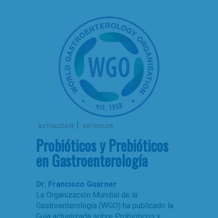
|
ACTUALÍZATE
ARTÍCULOS
Probióticos y Prebióticos
en Gastroenterología
Dr. Francisco Guarner
La Organización Mundial de la
Gastroenterología (WGO) ha publicado la
Guía actualizada sobre Probióticos y