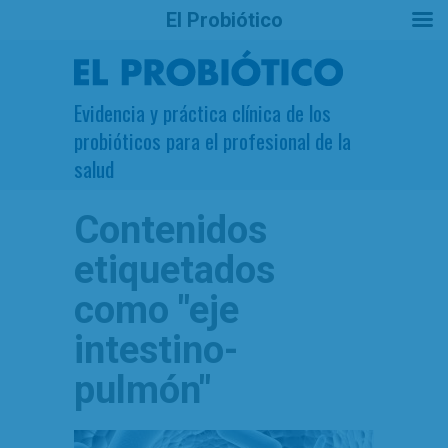
El Probiótico
Evidencia y práctica clínica de los
probióticos para el profesional de la
salud
Contenidos
etiquetados
como
"eje
intestino-
pulmón"