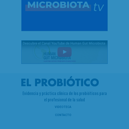
Evidencia y práctica clínica de los probióticos para
el profesional de la salud
VIDEOTECA
CONTACTO