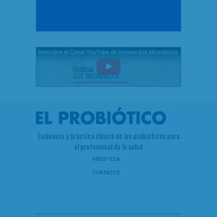
Evidencia y práctica clínica de los probióticos para
el profesional de la salud
VIDEOTECA
CONTACTO