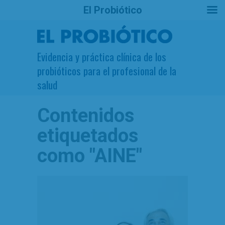
El Probiótico
Evidencia y práctica clínica de los
probióticos para el profesional de la
salud
Contenidos
etiquetados
como
"AINE"