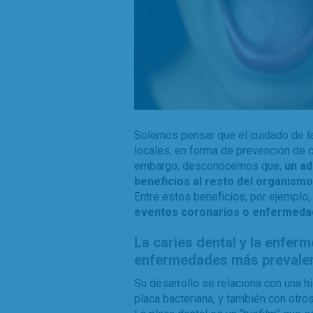
Solemos pensar que el cuidado de la 
locales, en forma de prevención de 
embargo, desconocemos que,
un ad
beneficios al resto del organismo
Entre estos beneficios, por ejempl
eventos coronarios o enfermeda
La caries dental y la enfer
enfermedades más prevalent
Su desarrollo se relaciona con una hi
placa bacteriana, y también con otros