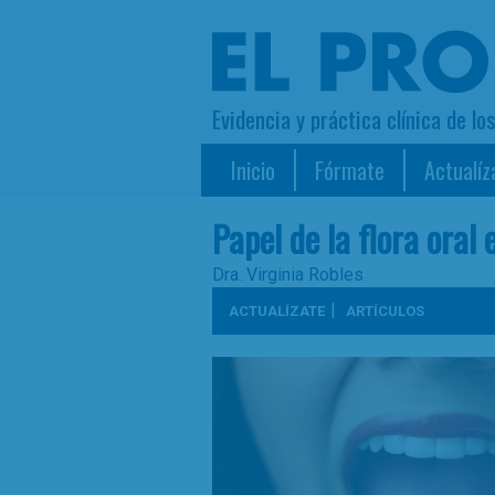
Evidencia y práctica clínica de lo
Inicio
Fórmate
Actualíz
Papel de la flora oral 
Dra. Virginia Robles
|
ACTUALÍZATE
ARTÍCULOS