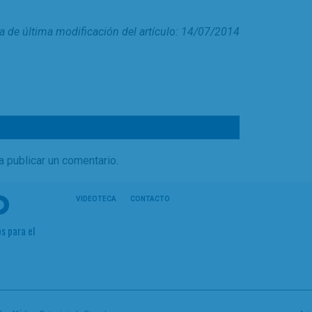
a de última modificación del artículo: 14/07/2014
a publicar un comentario.
VIDEOTECA
CONTACTO
s para el