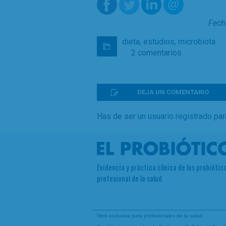
Fech
dieta
,
estudios
,
microbiota
2 comentarios
DEJA UN COMENTARIO
Has de ser
un usuario registrado
par
Evidencia y práctica clínica de los probiótico
profesional de la salud
Web exclusiva para profesionales de la salud.