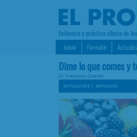
Evidencia y práctica clínica de lo
Inicio
Fórmate
Actualíz
Dime lo que comes y te
Dr. Francisco Guarner
|
ACTUALÍZATE
ARTÍCULOS