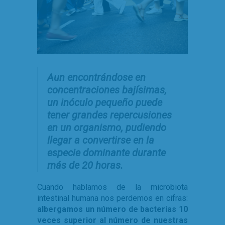
Aun encontrándose en
concentraciones bajísimas,
un inóculo pequeño puede
tener grandes repercusiones
en un organismo, pudiendo
llegar a convertirse en la
especie dominante durante
más de 20 horas.
Cuando hablamos de la microbiota
intestinal humana nos perdemos en cifras:
albergamos un número de bacterias 10
veces superior al número de nuestras