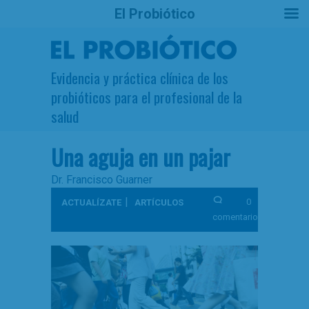
El Probiótico
Evidencia y práctica clínica de los
probióticos para el profesional de la
salud
Una aguja en un pajar
Dr. Francisco Guarner
|
0
ACTUALÍZATE
ARTÍCULOS
comentarios