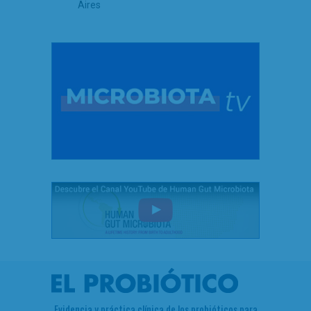
Aires
Evidencia y práctica clínica de los probióticos para