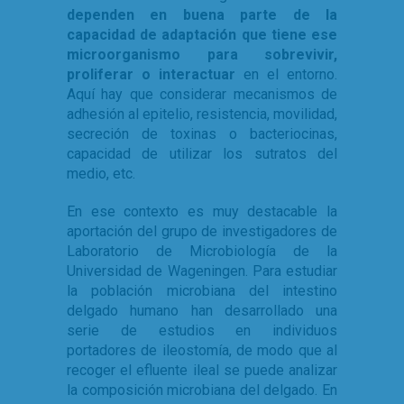
dependen en buena parte de la
capacidad de adaptación que tiene ese
microorganismo para sobrevivir,
proliferar o interactuar
en el entorno.
Aquí hay que considerar mecanismos de
adhesión al epitelio, resistencia, movilidad,
secreción de toxinas o bacteriocinas,
capacidad de utilizar los sutratos del
medio, etc.
En ese contexto es muy destacable la
aportación del grupo de investigadores de
Laboratorio de Microbiología de la
Universidad de Wageningen. Para estudiar
la población microbiana del intestino
delgado humano han desarrollado una
serie de estudios en individuos
portadores de ileostomía, de modo que al
recoger el efluente ileal se puede analizar
la composición microbiana del delgado. En