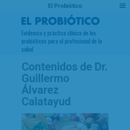
El Probiótico
Evidencia y práctica clínica de los
probióticos para el profesional de la
salud
Contenidos de
Dr.
Guillermo
Álvarez
Calatayud