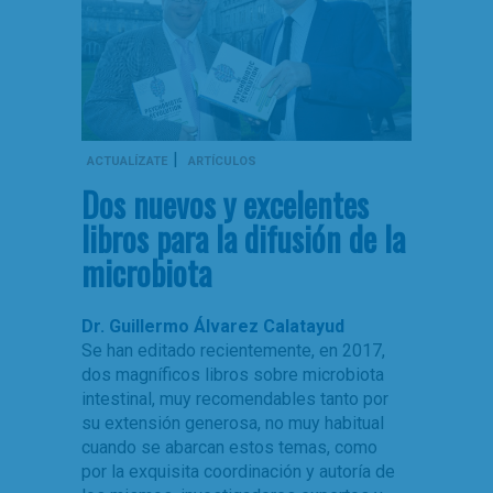
|
ACTUALÍZATE
ARTÍCULOS
Dos nuevos y excelentes
libros para la difusión de la
microbiota
Dr. Guillermo Álvarez Calatayud
Se han editado recientemente, en 2017,
dos magníficos libros sobre microbiota
intestinal, muy recomendables tanto por
su extensión generosa, no muy habitual
cuando se abarcan estos temas, como
por la exquisita coordinación y autoría de