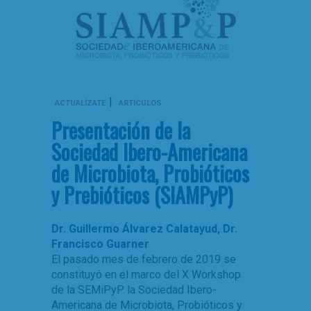
|
ACTUALÍZATE
ARTÍCULOS
Presentación de la
Sociedad Ibero-Americana
de Microbiota, Probióticos
y Prebióticos (SIAMPyP)
Dr. Guillermo Álvarez Calatayud
,
Dr.
Francisco Guarner
El pasado mes de febrero de 2019 se
constituyó en el marco del X Workshop
de la SEMiPyP la Sociedad Ibero-
Americana de Microbiota, Probióticos y