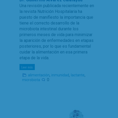
Una revisión publicada recientemente en
la revista Nutrición Hospitalaria ha
puesto de manifiesto la importancia que
tiene el correcto desarrollo de la
microbiota intestinal durante los
primeros meses de vida para minimizar
la aparición de enfermedades en etapas
posteriores, por lo que es fundamental
cuidar la alimentación en esa primera
etapa de la vida.
Leer más
,
,
,
alimentación
inmunidad
lactante
0
microbiota