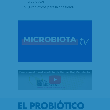
probióticos
¿Probióticos para la obesidad?