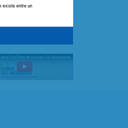
e existe entre un