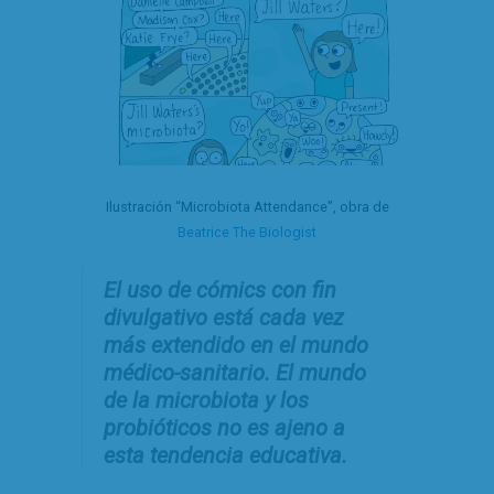
Ilustración “Microbiota Attendance”, obra de
Beatrice The Biologist
El uso de cómics con fin
divulgativo está cada vez
más extendido en el mundo
médico-sanitario. El mundo
de la microbiota y los
probióticos no es ajeno a
esta tendencia educativa.