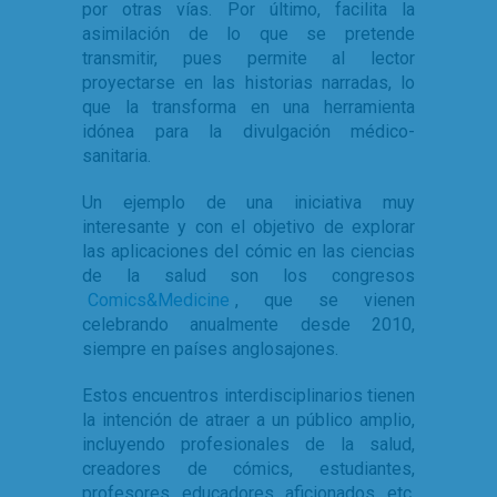
por otras vías. Por último, facilita la
asimilación de lo que se pretende
transmitir, pues permite al lector
proyectarse en las historias narradas, lo
que la transforma en una herramienta
idónea para la divulgación médico-
sanitaria.
Un ejemplo de una iniciativa muy
interesante y con el objetivo de explorar
las aplicaciones del cómic en las ciencias
de la salud son los congresos
Comics&Medicine
, que se vienen
celebrando anualmente desde 2010,
siempre en países anglosajones.
Estos encuentros interdisciplinarios tienen
la intención de atraer a un público amplio,
incluyendo profesionales de la salud,
creadores de cómics, estudiantes,
profesores, educadores, aficionados, etc.