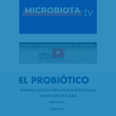
Evidencia y práctica clínica de los probióticos para
el profesional de la salud
VIDEOTECA
CONTACTO