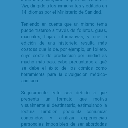
VIH
, dirigido a los inmigrantes y editado en
14 idiomas por el Ministerio de Sanidad.
Teniendo en cuenta que un mismo tema
puede tratarse a través de folletos, guías,
manuales, hojas informativas, y que la
edición de una historieta resulta más
costosa que la de, por ejemplo, un folleto,
cuyo coste de producción por unidad es
mucho más bajo, cabe preguntarse a qué
se debe el éxito de los cómics como
herramienta para la divulgación médico-
sanitaria.
Seguramente esto sea debido a que
presenta un formato que motiva
visualmente al destinatario, estimulando la
lectura. También posibilita comunicar
contenidos y analizar experiencias
personales imposibles de ser abordadas