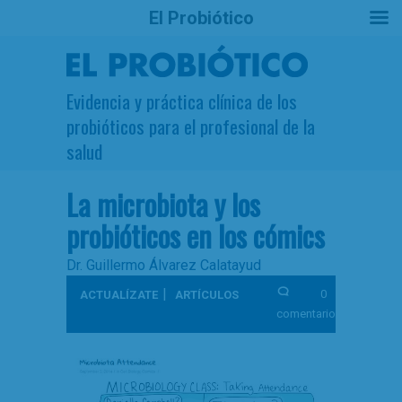
El Probiótico
Evidencia y práctica clínica de los
probióticos para el profesional de la
salud
La microbiota y los
probióticos en los cómics
Dr. Guillermo Álvarez Calatayud
|
0
ACTUALÍZATE
ARTÍCULOS
comentarios