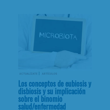
|
ACTUALÍZATE
ARTÍCULOS
Los conceptos de eubiosis y
disbiosis y su implicación
sobre el binomio
salud/enfermedad