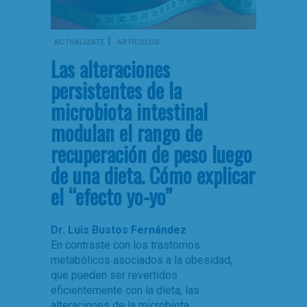
|
ACTUALÍZATE
ARTÍCULOS
Las alteraciones
persistentes de la
microbiota intestinal
modulan el rango de
recuperación de peso luego
de una dieta. Cómo explicar
el “efecto yo-yo”
Dr. Luis Bustos Fernández
En contraste con los trastornos
metabólicos asociados a la obesidad,
que pueden ser revertidos
eficientemente con la dieta, las
alteraciones de la microbiota