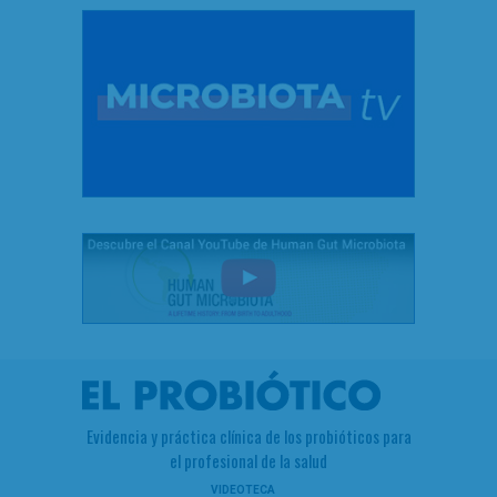
Evidencia y práctica clínica de los probióticos para
el profesional de la salud
VIDEOTECA