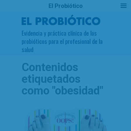
El Probiótico
Evidencia y práctica clínica de los
probióticos para el profesional de la
salud
Contenidos
etiquetados
como
"obesidad"