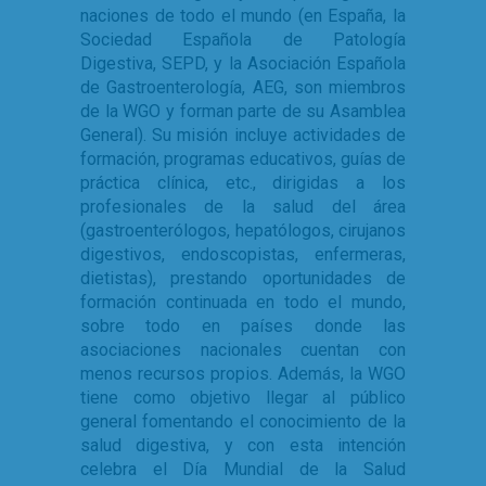
naciones de todo el mundo (en España, la
Sociedad Española de Patología
Digestiva, SEPD, y la Asociación Española
de Gastroenterología, AEG, son miembros
de la WGO y forman parte de su Asamblea
General). Su misión incluye actividades de
formación, programas educativos, guías de
práctica clínica, etc., dirigidas a los
profesionales de la salud del área
(gastroenterólogos, hepatólogos, cirujanos
digestivos, endoscopistas, enfermeras,
dietistas), prestando oportunidades de
formación continuada en todo el mundo,
sobre todo en países donde las
asociaciones nacionales cuentan con
menos recursos propios. Además, la WGO
tiene como objetivo llegar al público
general fomentando el conocimiento de la
salud digestiva, y con esta intención
celebra el Día Mundial de la Salud