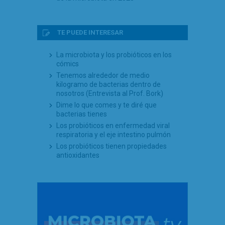
TE PUEDE INTERESAR
La microbiota y los probióticos en los
cómics
Tenemos alrededor de medio
kilogramo de bacterias dentro de
nosotros (Entrevista al Prof. Bork)
Dime lo que comes y te diré que
bacterias tienes
Los probióticos en enfermedad viral
respiratoria y el eje intestino pulmón
Los probióticos tienen propiedades
antioxidantes