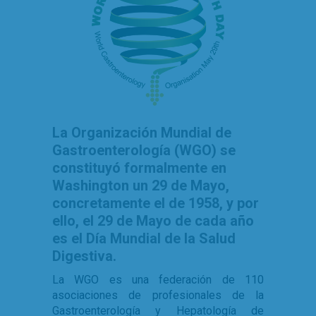
La Organización Mundial de
Gastroenterología (WGO) se
constituyó formalmente en
Washington un 29 de Mayo,
concretamente el de 1958, y por
ello, el 29 de Mayo de cada año
es el Día Mundial de la Salud
Digestiva.
La WGO es una federación de 110
asociaciones de profesionales de la
Gastroenterología y Hepatología de