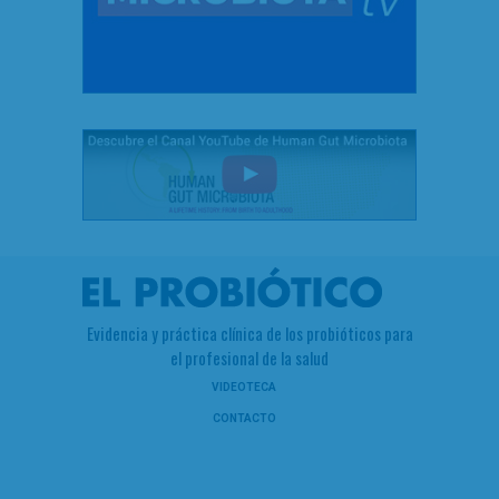
Evidencia y práctica clínica de los probióticos para
el profesional de la salud
VIDEOTECA
CONTACTO