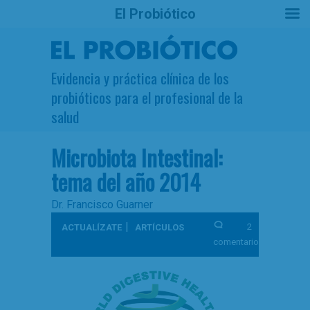
El Probiótico
Evidencia y práctica clínica de los
probióticos para el profesional de la
salud
Microbiota Intestinal:
tema del año 2014
Dr. Francisco Guarner
|
2
ACTUALÍZATE
ARTÍCULOS
comentarios