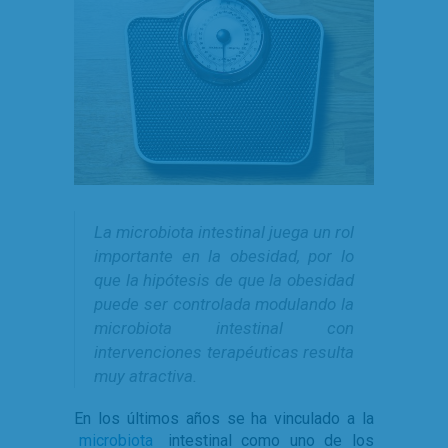
La microbiota intestinal juega un rol
importante en la obesidad, por lo
que la hipótesis de que la obesidad
puede ser controlada modulando la
microbiota intestinal con
intervenciones terapéuticas resulta
muy atractiva.
En los últimos años se ha vinculado a la
microbiota
intestinal como uno de los