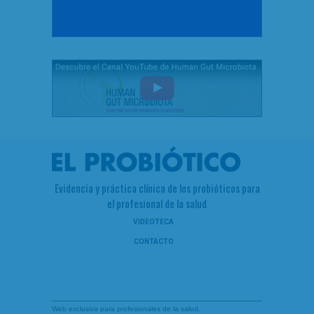
Evidencia y práctica clínica de los probióticos para
el profesional de la salud
VIDEOTECA
CONTACTO
Web exclusiva para profesionales de la salud.