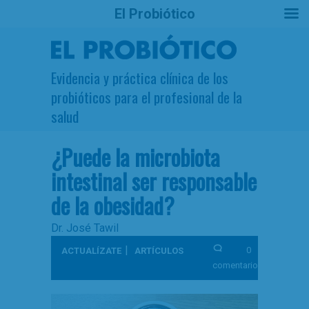
El Probiótico
Evidencia y práctica clínica de los
probióticos para el profesional de la
salud
¿Puede la microbiota
intestinal ser responsable
de la obesidad?
Dr. José Tawil
|
0
ACTUALÍZATE
ARTÍCULOS
comentarios