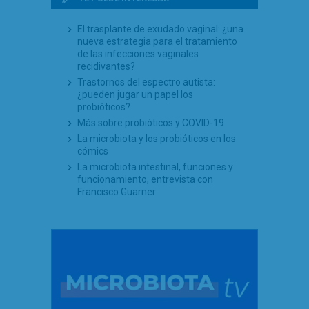
El trasplante de exudado vaginal: ¿una
nueva estrategia para el tratamiento
de las infecciones vaginales
recidivantes?
Trastornos del espectro autista:
¿pueden jugar un papel los
probióticos?
Más sobre probióticos y COVID-19
La microbiota y los probióticos en los
cómics
La microbiota intestinal, funciones y
funcionamiento, entrevista con
Francisco Guarner