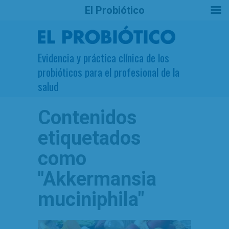
El Probiótico
Evidencia y práctica clínica de los
probióticos para el profesional de la
salud
Contenidos
etiquetados
como
"Akkermansia
muciniphila"