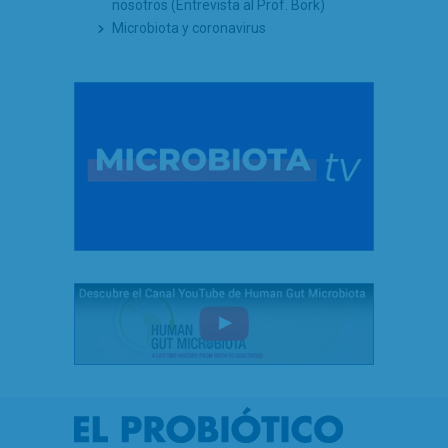
nosotros (Entrevista al Prof. Bork)
Microbiota y coronavirus