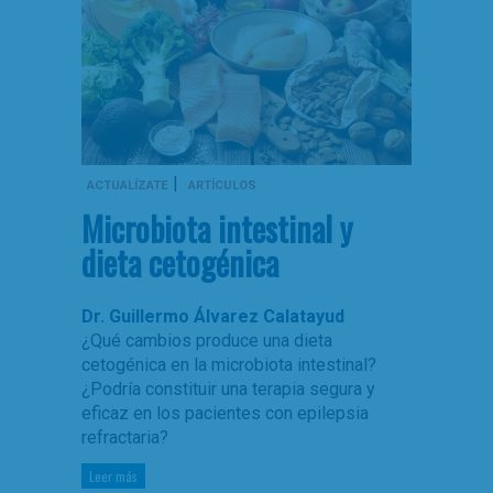
|
ACTUALÍZATE
ARTÍCULOS
Microbiota intestinal y
dieta cetogénica
Dr. Guillermo Álvarez Calatayud
¿Qué cambios produce una dieta
cetogénica en la microbiota intestinal?
¿Podría constituir una terapia segura y
eficaz en los pacientes con epilepsia
refractaria?
Leer más