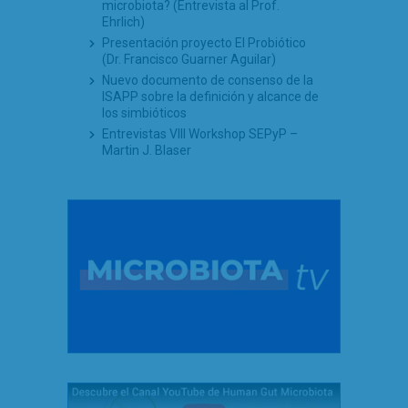
microbiota? (Entrevista al Prof.
Ehrlich)
Presentación proyecto El Probiótico
(Dr. Francisco Guarner Aguilar)
Nuevo documento de consenso de la
ISAPP sobre la definición y alcance de
los simbióticos
Entrevistas VIII Workshop SEPyP –
Martin J. Blaser