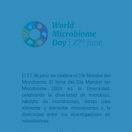
El 27 de junio se celebra el Día Mundial del
Microbioma. El tema del Día Mundial del
Microbioma 2020 es la Diversidad,
celebrando la diversidad de microbios,
hábitats de microbiomas, dietas para
alimentar y alimentar microbiomas y la
diversidad entre los investigadores de
microbiomas.