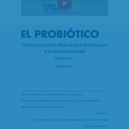
Evidencia y práctica clínica de los probióticos para
el profesional de la salud
VIDEOTECA
CONTACTO
Web exclusiva para profesionales de la salud.
Gestión de contenidos de
Profarmaco2
, Editorial Científico-
Médica. Patrocinio de
Biocodex
.
Contacto
Aviso legal
|
Política de privacidad
|
Política de cookies
Farmacovigilancia