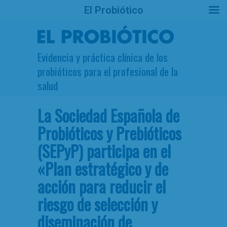
El Probiótico
Evidencia y práctica clínica de los
probióticos para el profesional de la
salud
La Sociedad Española de
Probióticos y Prebióticos
(SEPyP) participa en el
«Plan estratégico y de
acción para reducir el
riesgo de selección y
diseminación de