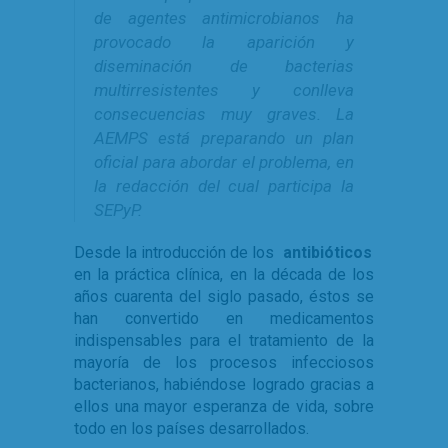
de agentes antimicrobianos ha
provocado la aparición y
diseminación de bacterias
multirresistentes y conlleva
consecuencias muy graves. La
AEMPS está preparando un plan
oficial para abordar el problema, en
la redacción del cual participa la
SEPyP.
Desde la introducción de los
antibióticos
en la práctica clínica, en la década de los
años cuarenta del siglo pasado, éstos se
han convertido en medicamentos
indispensables para el tratamiento de la
mayoría de los procesos infecciosos
bacterianos, habiéndose logrado gracias a
ellos una mayor esperanza de vida, sobre
todo en los países desarrollados.