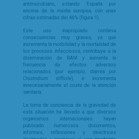
antimicrobiano, estando España por
encima de la media europea, con unas
cifras estimadas del 46% (figura 1).
Este uso inapropiado conlleva
consecuencias muy graves, ya que
incrementa la morbilidad y la mortalidad de
los procesos infecciosos, contribuye a la
diseminación de RAM y aumenta la
frecuencia de efectos adversos
relacionados (por ejemplo, diarrea por
Clostridium difficile
), e incrementa
innecesariamente el coste de la atención
sanitaria.
La toma de conciencia de la gravedad de
esta situación ha llevado a que diversos
organismos internacionales hayan
publicado numerosos documentos,
informes, reflexiones y directrices