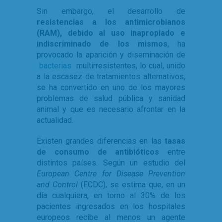
Sin embargo, el desarrollo de
resistencias a los antimicrobianos
(RAM), debido al uso inapropiado e
indiscriminado de los mismos
, ha
provocado la aparición y diseminación de
bacterias
multirresistentes, lo cual, unido
a la escasez de tratamientos alternativos,
se ha convertido en uno de los mayores
problemas de salud pública y sanidad
animal y que es necesario afrontar en la
actualidad.
Existen grandes diferencias en las
tasas
de consumo de antibióticos
entre
distintos países. Según un estudio del
European Centre for Disease Prevention
and Control
(ECDC), se estima que, en un
día cualquiera, en torno al 30% de los
pacientes ingresados en los hospitales
europeos recibe al menos un agente