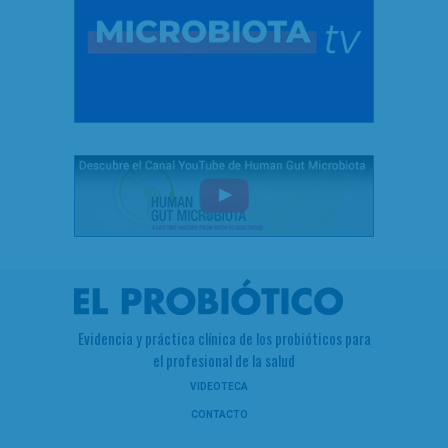
Evidencia y práctica clínica de los probióticos para
el profesional de la salud
VIDEOTECA
CONTACTO