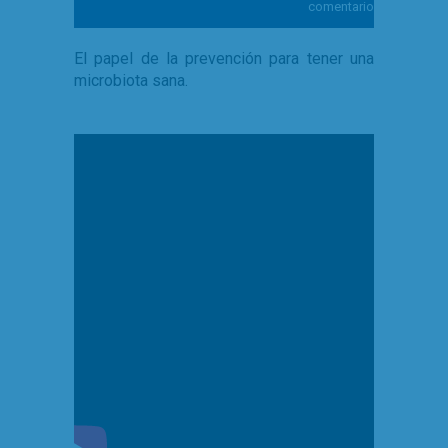
comentarios
El papel de la prevención para tener una
microbiota sana.