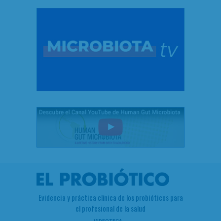
Evidencia y práctica clínica de los probióticos para
el profesional de la salud