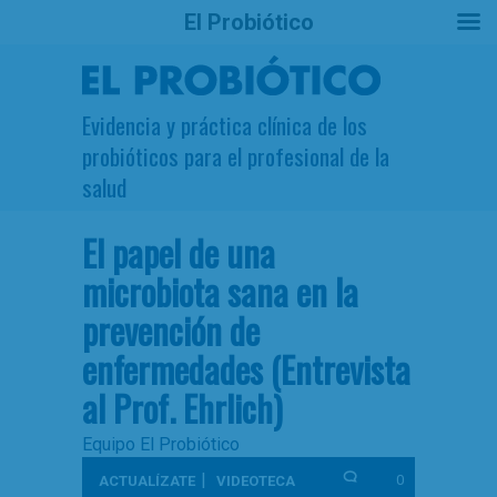
El Probiótico
Evidencia y práctica clínica de los
probióticos para el profesional de la
salud
El papel de una
microbiota sana en la
prevención de
enfermedades (Entrevista
al Prof. Ehrlich)
Equipo El Probiótico
|
0
ACTUALÍZATE
VIDEOTECA