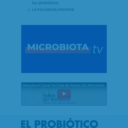
los simbióticos
La microbiota intestinal