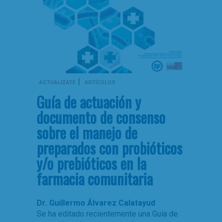
|
ACTUALÍZATE
ARTÍCULOS
Guía de actuación y
documento de consenso
sobre el manejo de
preparados con probióticos
y/o prebióticos en la
farmacia comunitaria
Dr. Guillermo Álvarez Calatayud
Se ha editado recientemente una Guía de