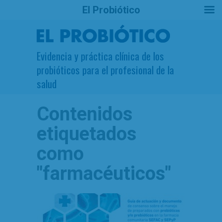
El Probiótico
Evidencia y práctica clínica de los
probióticos para el profesional de la
salud
Contenidos
etiquetados
como
"farmacéuticos"