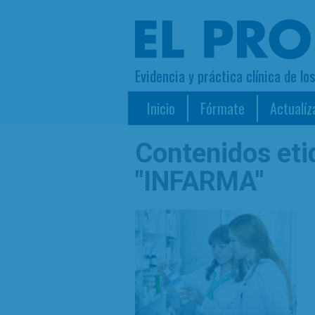
Evidencia y práctica clínica de lo
Inicio
Fórmate
Actualíz
Contenidos et
"INFARMA"