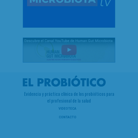
Evidencia y práctica clínica de los probióticos para
el profesional de la salud
VIDEOTECA
CONTACTO