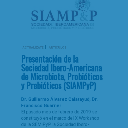
|
ACTUALÍZATE
ARTÍCULOS
Presentación de la
Sociedad Ibero-Americana
de Microbiota, Probióticos
y Prebióticos (SIAMPyP)
Dr. Guillermo Álvarez Calatayud
,
Dr.
Francisco Guarner
El pasado mes de febrero de 2019 se
constituyó en el marco del X Workshop
de la SEMiPyP la Sociedad Ibero-