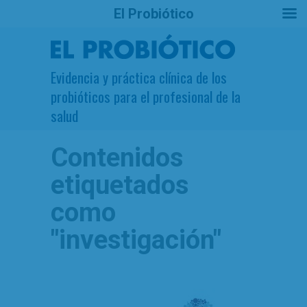
El Probiótico
Evidencia y práctica clínica de los
probióticos para el profesional de la
salud
Contenidos
etiquetados
como
"investigación"