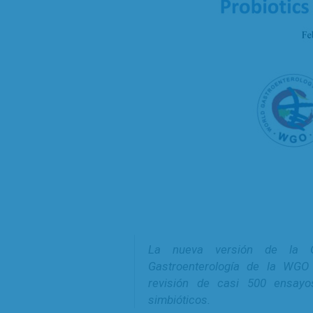
La nueva versión de la G
Gastroenterología de la WGO 
revisión de casi 500 ensayos
simbióticos.