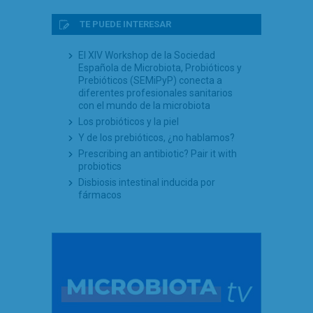
TE PUEDE INTERESAR
El XIV Workshop de la Sociedad
Española de Microbiota, Probióticos y
Prebióticos (SEMiPyP) conecta a
diferentes profesionales sanitarios
con el mundo de la microbiota
Los probióticos y la piel
Y de los prebióticos, ¿no hablamos?
Prescribing an antibiotic? Pair it with
probiotics
Disbiosis intestinal inducida por
fármacos