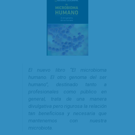
El nuevo libro “El microbioma
humano. El otro genoma del ser
humano”, destinado tanto a
profesionales como público en
general, trata de una manera
divulgativa pero rigurosa la relación
tan beneficiosa y necesaria que
mantenemos con nuestra
microbiota.