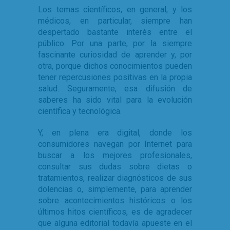
Los temas científicos, en general, y los
médicos, en particular, siempre han
despertado bastante interés entre el
público. Por una parte, por la siempre
fascinante curiosidad de aprender y, por
otra, porque dichos conocimientos pueden
tener repercusiones positivas en la propia
salud. Seguramente, esa difusión de
saberes ha sido vital para la evolución
científica y tecnológica.
Y, en plena era digital, donde los
consumidores navegan por Internet para
buscar a los mejores profesionales,
consultar sus dudas sobre dietas o
tratamientos, realizar diagnósticos de sus
dolencias o, simplemente, para aprender
sobre acontecimientos históricos o los
últimos hitos científicos, es de agradecer
que alguna editorial todavía apueste en el