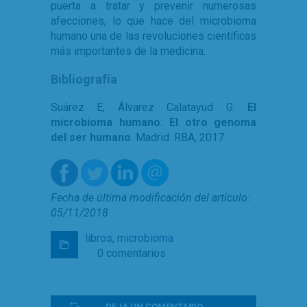
puerta a tratar y prevenir numerosas
afecciones, lo que hace del microbioma
humano una de las revoluciones científicas
más importantes de la medicina.
Bibliografía
Suárez E, Álvarez Calatayud G.
El
microbioma humano. El otro genoma
del ser humano
. Madrid: RBA, 2017.
Fecha de última modificación del artículo:
05/11/2018
libros
,
microbioma
0 comentarios
DEJA UN COMENTARIO