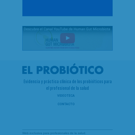
Evidencia y práctica clínica de los probióticos para
el profesional de la salud
VIDEOTECA
CONTACTO
Web exclusiva para profesionales de la salud.