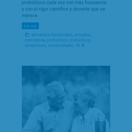
probióticos cada vez con más frecuencia
y con el rigor científico y docente que se
merece.
Leer más
,
,
alimentos funcionales
estudios
,
,
,
microbiota
prebioticos
probioticos
,
0
simbióticos
universidades