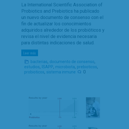
La International Scientific Association of
Probiotics and Prebiotics ha publicado
un nuevo documento de consenso con el
fin de actualizar los conocimientos
adquiridos alrededor de los probióticos y
revisa el nivel de evidencia necesaria
para distintas indicaciones de salud.
Leer más
,
,
bacterias
documento de consenso
,
,
,
,
estudios
ISAPP
microbiota
prebioticos
,
0
probioticos
sistema inmune