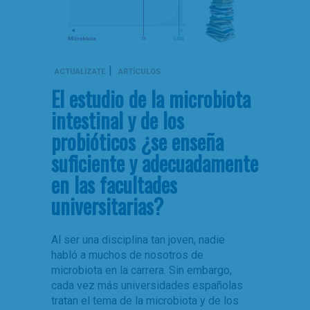
|
ACTUALÍZATE
ARTÍCULOS
El estudio de la microbiota
intestinal y de los
probióticos ¿se enseña
suficiente y adecuadamente
en las facultades
universitarias?
Al ser una disciplina tan joven, nadie
habló a muchos de nosotros de
microbiota en la carrera. Sin embargo,
cada vez más universidades españolas
tratan el tema de la microbiota y de los