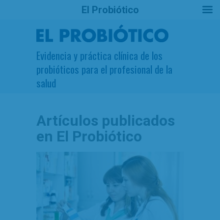
El Probiótico
Evidencia y práctica clínica de los
probióticos para el profesional de la
salud
Artículos publicados
en El Probiótico