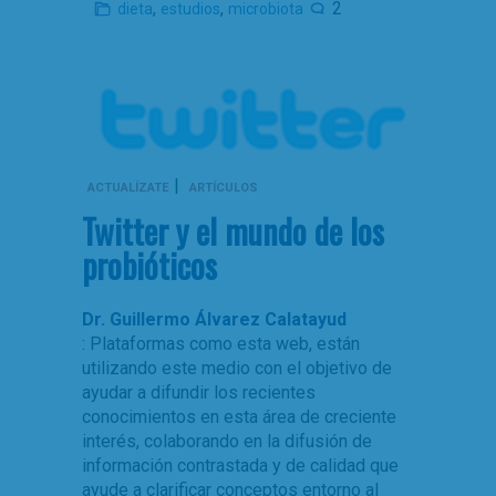
,
,
2
dieta
estudios
microbiota
|
ACTUALÍZATE
ARTÍCULOS
Twitter y el mundo de los
probióticos
Dr. Guillermo Álvarez Calatayud
: Plataformas como esta web, están
utilizando este medio con el objetivo de
ayudar a difundir los recientes
conocimientos en esta área de creciente
interés, colaborando en la difusión de
información contrastada y de calidad que
ayude a clarificar conceptos entorno al