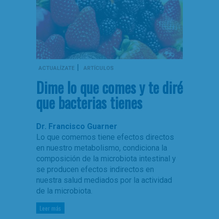
|
ACTUALÍZATE
ARTÍCULOS
Dime lo que comes y te diré
que bacterias tienes
Dr. Francisco Guarner
Lo que comemos tiene efectos directos
en nuestro metabolismo, condiciona la
composición de la microbiota intestinal y
se producen efectos indirectos en
nuestra salud mediados por la actividad
de la microbiota.
Leer más