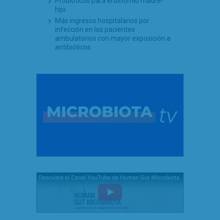
Probióticos para el binomio madre-
hijo
Más ingresos hospitalarios por
infección en los pacientes
ambulatorios con mayor exposición a
antibióticos