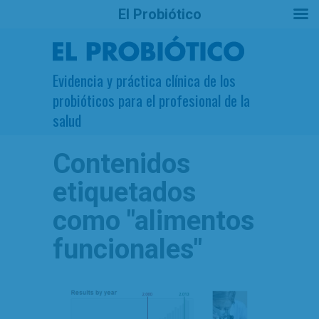
El Probiótico
Evidencia y práctica clínica de los
probióticos para el profesional de la
salud
Contenidos
etiquetados
como
"alimentos
funcionales"