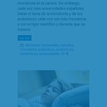
microbiota en la carrera. Sin embargo,
cada vez más universidades españolas
tratan el tema de la microbiota y de los
probióticos cada vez con más frecuencia
y con el rigor científico y docente que se
merece.
Leer más
,
,
alimentos funcionales
estudios
,
,
,
microbiota
prebioticos
probioticos
,
0
simbióticos
universidades