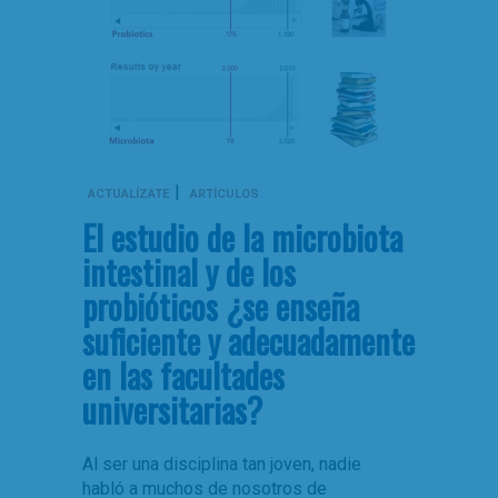
|
ACTUALÍZATE
ARTÍCULOS
El estudio de la microbiota
intestinal y de los
probióticos ¿se enseña
suficiente y adecuadamente
en las facultades
universitarias?
Al ser una disciplina tan joven, nadie
habló a muchos de nosotros de