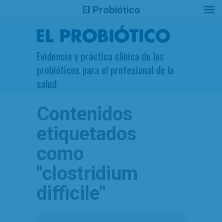
El Probiótico
Evidencia y práctica clínica de los
probióticos para el profesional de la
salud
Contenidos
etiquetados
como
"clostridium
difficile"