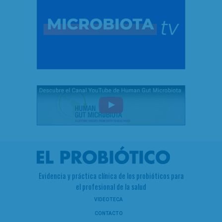
Evidencia y práctica clínica de los probióticos para
el profesional de la salud
VIDEOTECA
CONTACTO