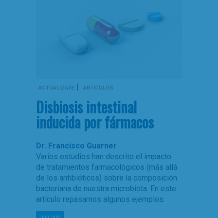
|
ACTUALÍZATE
ARTÍCULOS
Disbiosis intestinal
inducida por fármacos
Dr. Francisco Guarner
Varios estudios han descrito el impacto
de tratamientos farmacológicos (más allá
de los antibióticos) sobre la composición
bacteriana de nuestra microbiota. En este
artículo repasamos algunos ejemplos.
Leer más