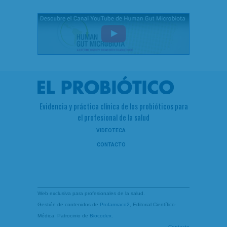
Evidencia y práctica clínica de los probióticos para
el profesional de la salud
VIDEOTECA
CONTACTO
Web exclusiva para profesionales de la salud.
Gestión de contenidos de
Profarmaco2
, Editorial Científico-
Médica. Patrocinio de
Biocodex
.
Contacto