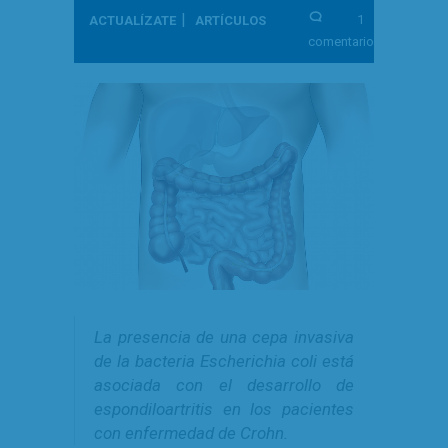
|
1
ACTUALÍZATE
ARTÍCULOS
comentario
La presencia de una cepa invasiva
de la bacteria Escherichia coli está
asociada con el desarrollo de
espondiloartritis en los pacientes
con enfermedad de Crohn.