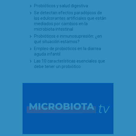
Probióticos y salud digestiva
Se detectan efectos paradójicos de
los edulcorantes artificiales que están
mediados por cambios en la
microbiota intestinal
Probióticos e inmunosupresión: ¿en
qué situación estamos?
Empleo de probióticos en la diarrea
aguda infantil
Las 10 características esenciales que
debe tener un probiótico