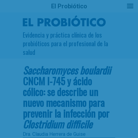
El Probiótico
Evidencia y práctica clínica de los
probióticos para el profesional de la
salud
Saccharomyces boulardii
CNCM I-745 y ácido
cólico: se describe un
nuevo mecanismo para
prevenir la infección por
Clostridium difficile
Dra. Claudia Herrera de Guise