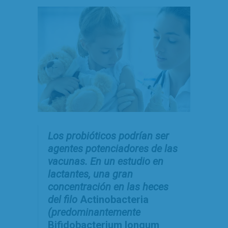
Los probióticos podrían ser
agentes potenciadores de las
vacunas. En un estudio en
lactantes, una gran
concentración en las heces
del filo
Actinobacteria
(predominantemente
Bifidobacterium longum