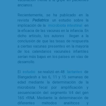
ancianos.
Recientemente, se ha publicado en la
revista
Pediatrics
un estudio sobre la
implicación de la
microbiota intestinal
en
la eficacia de las vacunas en la infancia. En
dicho artículo, los autores llegan a la
conclusión de que las tasas de respuesta
a ciertas vacunas presentes en la mayoría
de los calendarios vacunales infantiles
serían más bajas en los países en vías de
desarrollo.
El
estudio
se realizó en 48
lactantes
de
Blangadesh a las 6, 11 y 15 semanas de
edad mediante la determinación de la
microbiota fecal por amplificación y
secuenciación del segmento V4 del gen
16S rRNA. Mediante la determinación de
diferentes métodos analíticos y