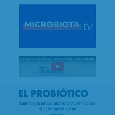
Evidencia y práctica clínica de los probióticos para
el profesional de la salud