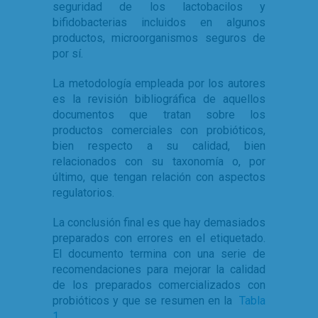
seguridad de los lactobacilos y
bifidobacterias incluidos en algunos
productos, microorganismos seguros de
por sí.
La metodología empleada por los autores
es la revisión bibliográfica de aquellos
documentos que tratan sobre los
productos comerciales con probióticos,
bien respecto a su calidad, bien
relacionados con su taxonomía o, por
último, que tengan relación con aspectos
regulatorios.
La conclusión final es que hay demasiados
preparados con errores en el etiquetado.
El documento termina con una serie de
recomendaciones para mejorar la calidad
de los preparados comercializados con
probióticos y que se resumen en la
Tabla
1
.