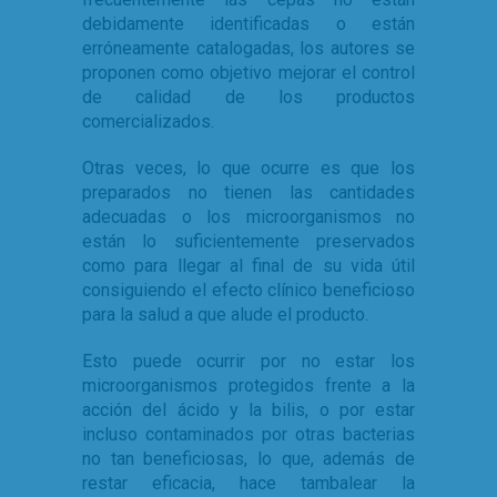
debidamente identificadas o están
erróneamente catalogadas, los autores se
proponen como objetivo mejorar el control
de calidad de los productos
comercializados.
Otras veces, lo que ocurre es que los
preparados no tienen las cantidades
adecuadas o los microorganismos no
están lo suficientemente preservados
como para llegar al final de su vida útil
consiguiendo el efecto clínico beneficioso
para la salud a que alude el producto.
Esto puede ocurrir por no estar los
microorganismos protegidos frente a la
acción del ácido y la bilis, o por estar
incluso contaminados por otras bacterias
no tan beneficiosas, lo que, además de
restar eficacia, hace tambalear la