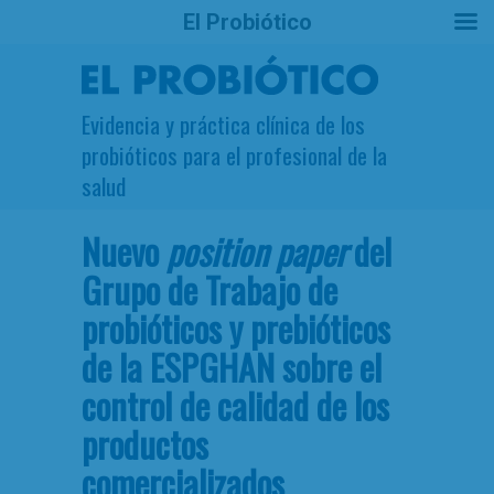
El Probiótico
Evidencia y práctica clínica de los
probióticos para el profesional de la
salud
Nuevo
position paper
del
Grupo de Trabajo de
probióticos y prebióticos
de la ESPGHAN sobre el
control de calidad de los
productos
comercializados