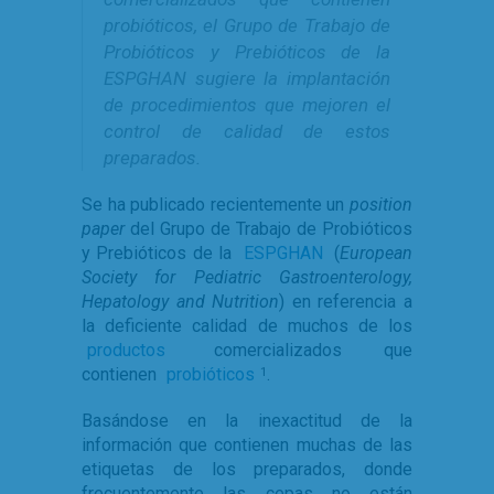
probióticos, el Grupo de Trabajo de
Probióticos y Prebióticos de la
ESPGHAN sugiere la implantación
de procedimientos que mejoren el
control de calidad de estos
preparados.
Se ha publicado recientemente un
position
paper
del Grupo de Trabajo de Probióticos
y Prebióticos de la
ESPGHAN
(
European
Society for Pediatric Gastroenterology,
Hepatology and Nutrition
) en referencia a
la deficiente calidad de muchos de los
productos
comercializados que
contienen
probióticos
.
1
Basándose en la inexactitud de la
información que contienen muchas de las
etiquetas de los preparados, donde
frecuentemente las cepas no están