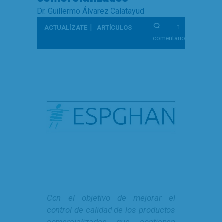
Dr. Guillermo Álvarez Calatayud
|
1
ACTUALÍZATE
ARTÍCULOS
comentario
Con el objetivo de mejorar el
control de calidad de los productos
comercializados que contienen