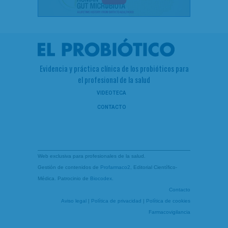
Evidencia y práctica clínica de los probióticos para
el profesional de la salud
VIDEOTECA
CONTACTO
Web exclusiva para profesionales de la salud.
Gestión de contenidos de
Profarmaco2
, Editorial Científico-
Médica. Patrocinio de
Biocodex
.
Contacto
Aviso legal
|
Política de privacidad
|
Política de cookies
Farmacovigilancia