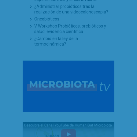
¿Administrar probióticos tras la
realización de una videocolonoscopia?
Oncobióticos
V Workshop Probióticos, prebióticos y
salud: evidencia científica
¿Cambio en la ley de la
termodinámica?