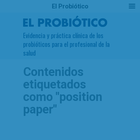
El Probiótico
Evidencia y práctica clínica de los
probióticos para el profesional de la
salud
Contenidos
etiquetados
como
"position
paper"