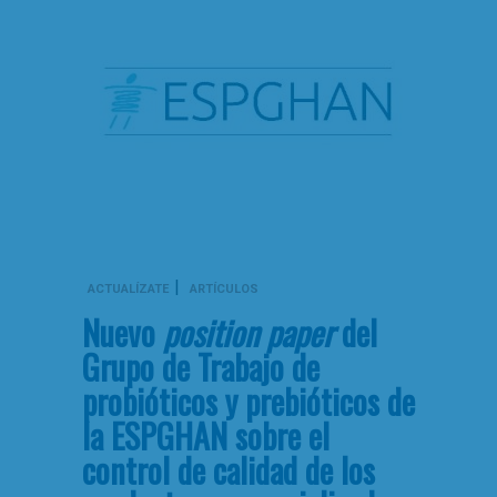
|
ACTUALÍZATE
ARTÍCULOS
Nuevo
position paper
del
Grupo de Trabajo de
probióticos y prebióticos de
la ESPGHAN sobre el
control de calidad de los