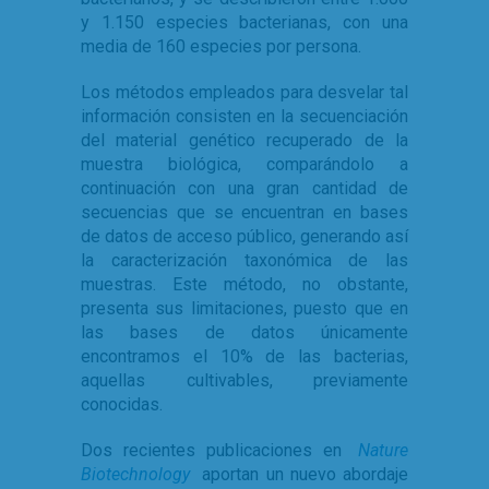
y 1.150 especies bacterianas, con una
media de 160 especies por persona.
Los métodos empleados para desvelar tal
información consisten en la secuenciación
del material genético recuperado de la
muestra biológica, comparándolo a
continuación con una gran cantidad de
secuencias que se encuentran en bases
de datos de acceso público, generando así
la caracterización taxonómica de las
muestras. Este método, no obstante,
presenta sus limitaciones, puesto que en
las bases de datos únicamente
encontramos el 10% de las bacterias,
aquellas cultivables, previamente
conocidas.
Dos recientes publicaciones en
Nature
Biotechnology
aportan un nuevo abordaje