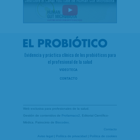
Evidencia y práctica clínica de los probióticos para
el profesional de la salud
VIDEOTECA
CONTACTO
Web exclusiva para profesionales de la salud.
Gestión de contenidos de
Profarmaco2
, Editorial Científico-
Médica. Patrocinio de
Biocodex
.
Contacto
Aviso legal
|
Política de privacidad
|
Política de cookies