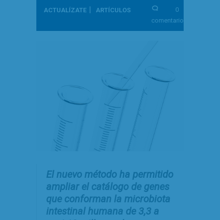
|
0
ACTUALÍZATE
ARTÍCULOS
comentarios
El nuevo método ha permitido
ampliar el catálogo de genes
que conforman la microbiota
intestinal humana de 3,3 a