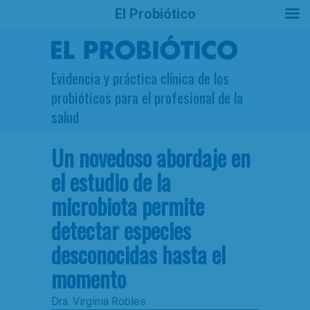
El Probiótico
Evidencia y práctica clínica de los
probióticos para el profesional de la
salud
Un novedoso abordaje en
el estudio de la
microbiota permite
detectar especies
desconocidas hasta el
momento
Dra. Virginia Robles