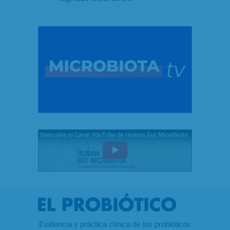
Evidencia y práctica clínica de los probióticos