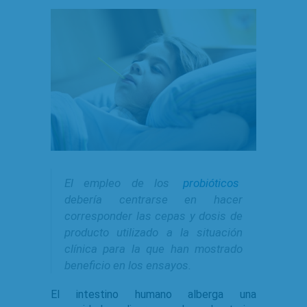
El empleo de los
probióticos
debería centrarse en hacer
corresponder las cepas y dosis de
producto utilizado a la situación
clínica para la que han mostrado
beneficio en los ensayos.
El intestino humano alberga una