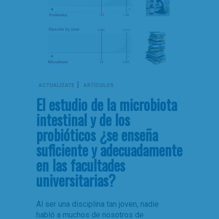
|
ACTUALÍZATE
ARTÍCULOS
El estudio de la microbiota
intestinal y de los
probióticos ¿se enseña
suficiente y adecuadamente
en las facultades
universitarias?
Al ser una disciplina tan joven, nadie
habló a muchos de nosotros de