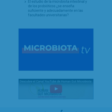
El estudio de la microbiota intestinal y
de los probióticos ¿se enseña
suficiente y adecuadamente en las
facultades universitarias?