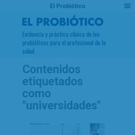
El Probiótico
Evidencia y práctica clínica de los
probióticos para el profesional de la
salud
Contenidos
etiquetados
como
"universidades"