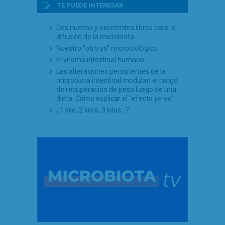
TE PUEDE INTERESAR
Dos nuevos y excelentes libros para la
difusión de la microbiota
Nuestro “otro yo” microbiológico
El viroma intestinal humano
Las alteraciones persistentes de la
microbiota intestinal modulan el rango
de recuperación de peso luego de una
dieta. Cómo explicar el “efecto yo-yo”
¿1 kilo, 2 kilos, 3 kilos…?