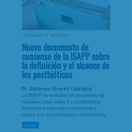
|
ACTUALÍZATE
ARTÍCULOS
Nuevo documento de
consenso de la ISAPP sobre
la definición y el alcance de
los postbióticos
Dr. Guillermo Álvarez Calatayud
La ISAPP ha realizado un documento de
consenso para sobre los postbióticos.
Revisamos este nuevo documento y
cuáles son sus principales conclusiones.
Leer más