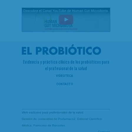
Evidencia y práctica clínica de los probióticos para
el profesional de la salud
VIDEOTECA
CONTACTO
Web exclusiva para profesionales de la salud.
Gestión de contenidos de
Profarmaco2
, Editorial Científico-
Médica. Patrocinio de
Biocodex
.
Contacto