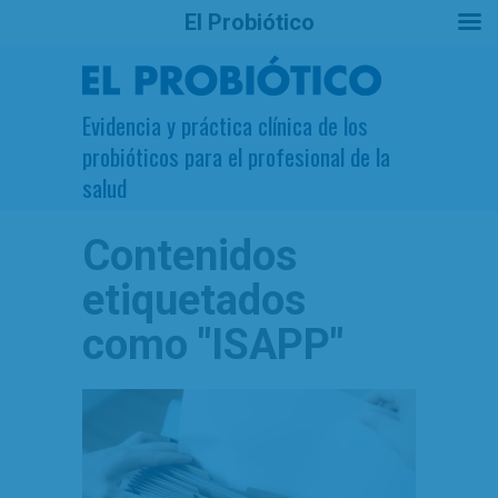
El Probiótico
Evidencia y práctica clínica de los
probióticos para el profesional de la
salud
Contenidos
etiquetados
como
"ISAPP"