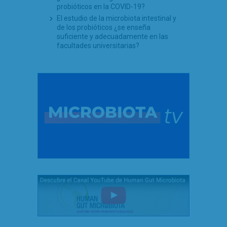
probióticos en la COVID-19?
El estudio de la microbiota intestinal y
de los probióticos ¿se enseña
suficiente y adecuadamente en las
facultades universitarias?