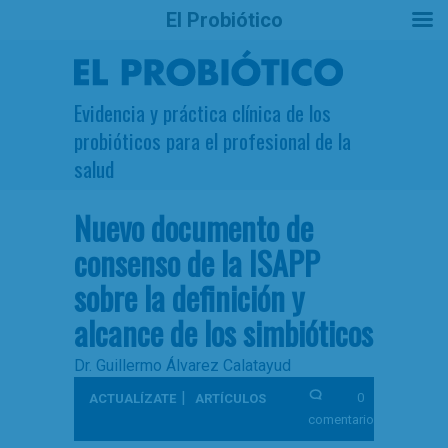
El Probiótico
Evidencia y práctica clínica de los
probióticos para el profesional de la
salud
Nuevo documento de
consenso de la ISAPP
sobre la definición y
alcance de los simbióticos
Dr. Guillermo Álvarez Calatayud
|
0
ACTUALÍZATE
ARTÍCULOS
comentarios