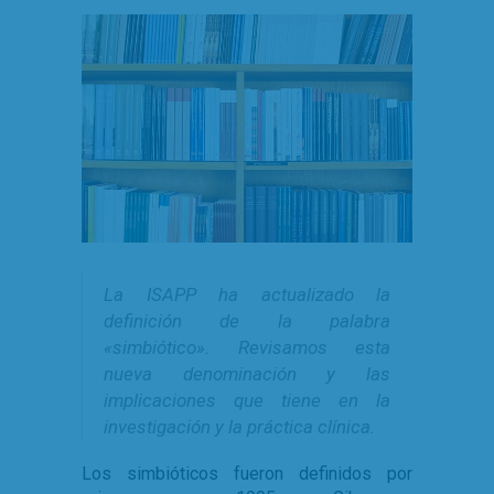
La ISAPP ha actualizado la
definición de la palabra
«simbiótico». Revisamos esta
nueva denominación y las
implicaciones que tiene en la
investigación y la práctica clínica.
Los simbióticos fueron definidos por