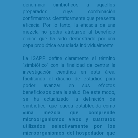
denominar simbióticos a aquellos
preparados cuya combinación
confirmamos científicamente que presenta
eficacia. Por lo tanto, la eficacia de una
mezcla no podrá atribuirse al beneficio
clínico que ha sido demostrado por una
cepa probiótica estudiada individualmente.
La ISAPP define claramente el término
“simbiótico” con la finalidad de centrar la
investigación científica en esta área,
facilitando el diseño de estudios para
poder avanzar en sus efectos
beneficiosos para la salud. De este modo,
se ha actualizado la definición de
simbiótico, que queda establecida como
«una mezcla que comprende
microorganismos vivos y sustratos
utilizados selectivamente por los
microorganismos del hospedador que