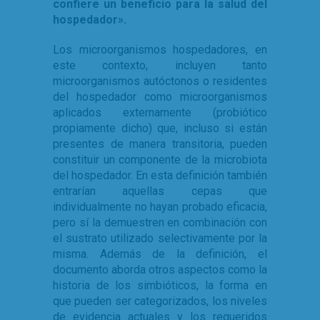
confiere un beneficio para la salud del
hospedador».
Los microorganismos hospedadores, en
este contexto, incluyen tanto
microorganismos autóctonos o residentes
del hospedador como microorganismos
aplicados externamente (probiótico
propiamente dicho) que, incluso si están
presentes de manera transitoria, pueden
constituir un componente de la microbiota
del hospedador. En esta definición también
entrarían aquellas cepas que
individualmente no hayan probado eficacia,
pero sí la demuestren en combinación con
el sustrato utilizado selectivamente por la
misma. Además de la definición, el
documento aborda otros aspectos como la
historia de los simbióticos, la forma en
que pueden ser categorizados, los niveles
de evidencia actuales y los requeridos