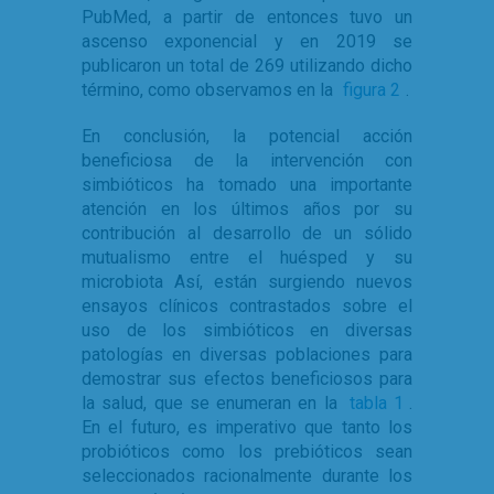
PubMed, a partir de entonces tuvo un
ascenso exponencial y en 2019 se
publicaron un total de 269 utilizando dicho
término, como observamos en la
figura 2
.
En conclusión, la potencial acción
beneficiosa de la intervención con
simbióticos ha tomado una importante
atención en los últimos años por su
contribución al desarrollo de un sólido
mutualismo entre el huésped y su
microbiota Así, están surgiendo nuevos
ensayos clínicos contrastados sobre el
uso de los simbióticos en diversas
patologías en diversas poblaciones para
demostrar sus efectos beneficiosos para
la salud, que se enumeran en la
tabla 1
.
En el futuro, es imperativo que tanto los
probióticos como los prebióticos sean
seleccionados racionalmente durante los