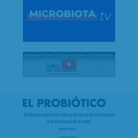
Evidencia y práctica clínica de los probióticos para
el profesional de la salud
VIDEOTECA
CONTACTO