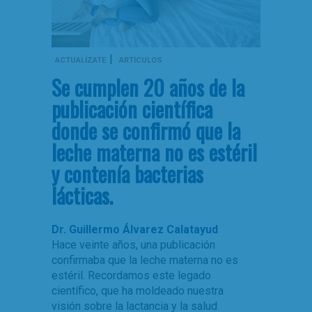
|
ACTUALÍZATE
ARTÍCULOS
Se cumplen 20 años de la
publicación científica
donde se confirmó que la
leche materna no es estéril
y contenía bacterias
lácticas.
Dr. Guillermo Álvarez Calatayud
Hace veinte años, una publicación
confirmaba que la leche materna no es
estéril. Recordamos este legado
científico, que ha moldeado nuestra
visión sobre la lactancia y la salud