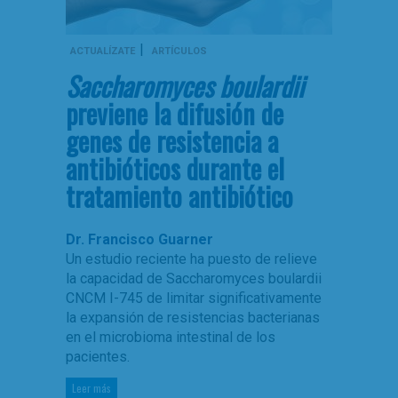
|
ACTUALÍZATE
ARTÍCULOS
Saccharomyces boulardii
previene la difusión de
genes de resistencia a
antibióticos durante el
tratamiento antibiótico
Dr. Francisco Guarner
Un estudio reciente ha puesto de relieve
la capacidad de Saccharomyces boulardii
CNCM I-745 de limitar significativamente
la expansión de resistencias bacterianas
en el microbioma intestinal de los
pacientes.
Leer más