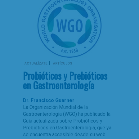
|
ACTUALÍZATE
ARTÍCULOS
Probióticos y Prebióticos
en Gastroenterología
Dr. Francisco Guarner
La Organización Mundial de la
Gastroenterología (WGO) ha publicado la
Guía actualizada sobre Probióticos y
Prebióticos en Gastroenterología, que ya
se encuentra accesible desde su web