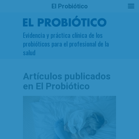
El Probiótico
Evidencia y práctica clínica de los
probióticos para el profesional de la
salud
Artículos publicados
en El Probiótico