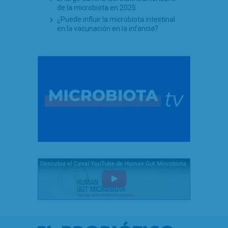
de la microbiota en 2025
¿Puede influir la microbiota intestinal
en la vacunación en la infancia?