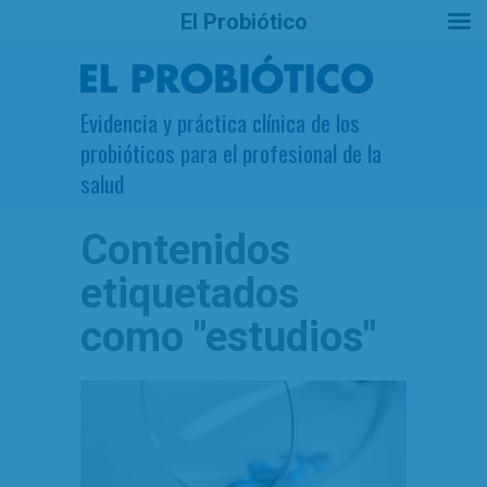
El Probiótico
Evidencia y práctica clínica de los
probióticos para el profesional de la
salud
Contenidos
etiquetados
como
"estudios"