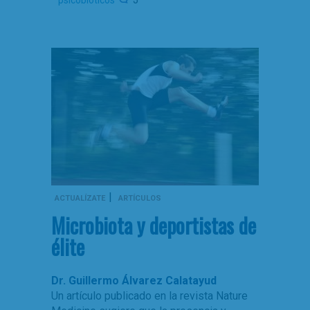
psicobióticos
|
ACTUALÍZATE
ARTÍCULOS
Microbiota y deportistas de
élite
Dr. Guillermo Álvarez Calatayud
Un artículo publicado en la revista Nature