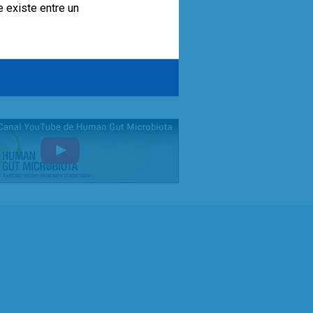
e existe entre un