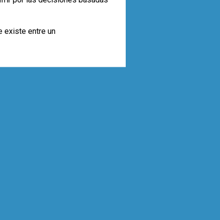
e existe entre un