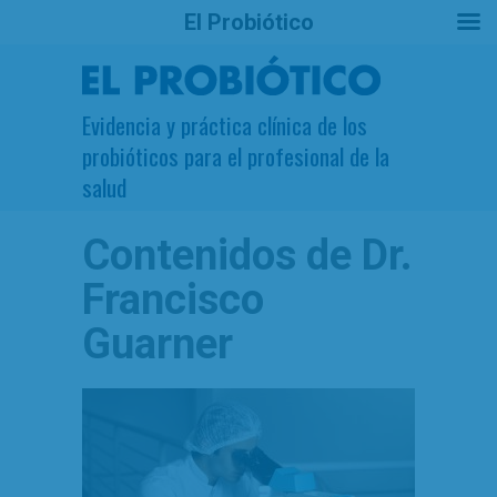
El Probiótico
Evidencia y práctica clínica de los
probióticos para el profesional de la
salud
Contenidos de
Dr.
Francisco
Guarner