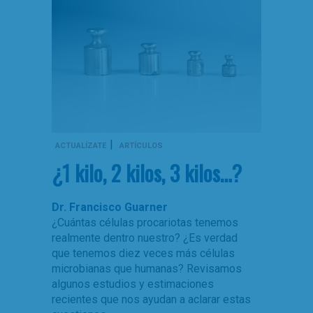
|
ACTUALÍZATE
ARTÍCULOS
¿1 kilo, 2 kilos, 3 kilos…?
Dr. Francisco Guarner
¿Cuántas células procariotas tenemos
realmente dentro nuestro? ¿Es verdad
que tenemos diez veces más células
microbianas que humanas? Revisamos
algunos estudios y estimaciones
recientes que nos ayudan a aclarar estas