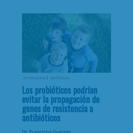
|
ACTUALÍZATE
ARTÍCULOS
Los probióticos podrían
evitar la propagación de
genes de resistencia a
antibióticos
Dr. Francisco Guarner