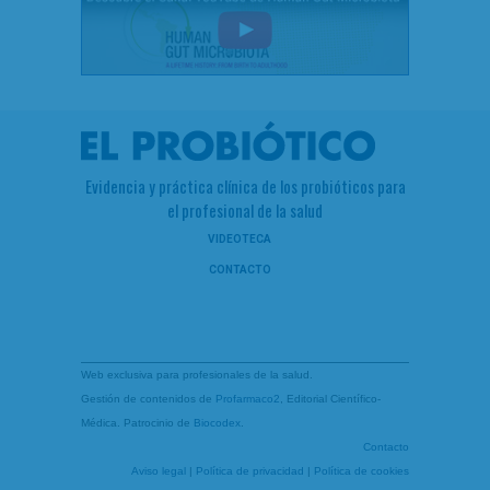
Evidencia y práctica clínica de los probióticos para
el profesional de la salud
VIDEOTECA
CONTACTO
Web exclusiva para profesionales de la salud.
Gestión de contenidos de
Profarmaco2
, Editorial Científico-
Médica. Patrocinio de
Biocodex
.
Contacto
Aviso legal
|
Política de privacidad
|
Política de cookies