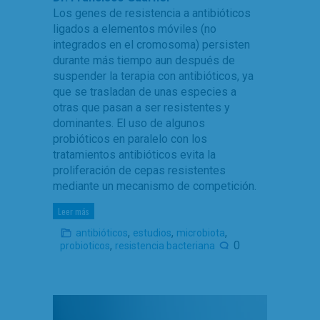
Los genes de resistencia a antibióticos
ligados a elementos móviles (no
integrados en el cromosoma) persisten
durante más tiempo aun después de
suspender la terapia con antibióticos, ya
que se trasladan de unas especies a
otras que pasan a ser resistentes y
dominantes. El uso de algunos
probióticos en paralelo con los
tratamientos antibióticos evita la
proliferación de cepas resistentes
mediante un mecanismo de competición.
Leer más
,
,
,
antibióticos
estudios
microbiota
,
0
probioticos
resistencia bacteriana