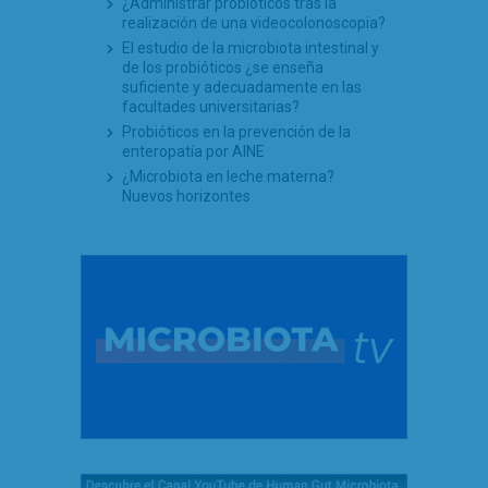
¿Administrar probióticos tras la
realización de una videocolonoscopia?
El estudio de la microbiota intestinal y
de los probióticos ¿se enseña
suficiente y adecuadamente en las
facultades universitarias?
Probióticos en la prevención de la
enteropatía por AINE
¿Microbiota en leche materna?
Nuevos horizontes