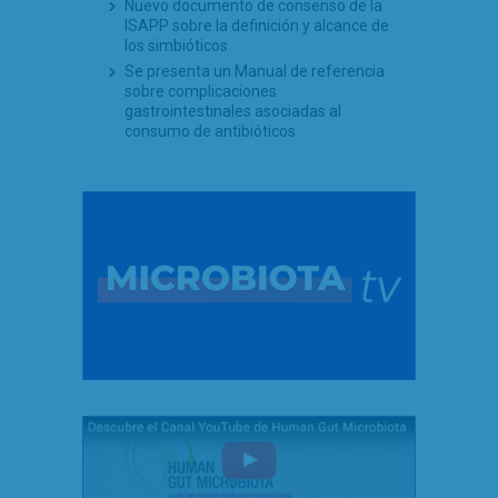
Nuevo documento de consenso de la
ISAPP sobre la definición y alcance de
los simbióticos
Se presenta un Manual de referencia
sobre complicaciones
gastrointestinales asociadas al
consumo de antibióticos