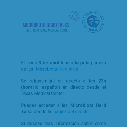
El lunes
3 de abril
tendrá lugar la primera
de las
Microbiota Hard talks
.
Se retransmitirá en directo
a las 23h
(horario español)
en directo desde el
Texas Medical Center.
Puedes acceder a las
Microbiota Hard
Talks
desde la
página del evento
.
Si deseas más información sobre cómo