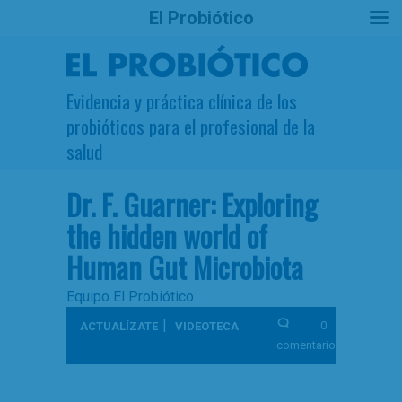
El Probiótico
Evidencia y práctica clínica de los
probióticos para el profesional de la
salud
Dr. F. Guarner: Exploring
the hidden world of
Human Gut Microbiota
Equipo El Probiótico
|
0
ACTUALÍZATE
VIDEOTECA
comentarios