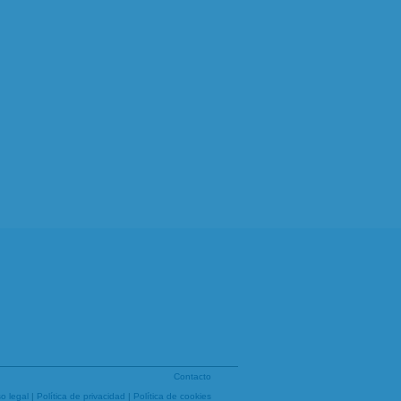
Contacto
so legal
|
Política de privacidad
|
Política de cookies