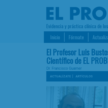
Evidencia y práctica clínica de lo
Inicio
Fórmate
Actualíz
El Profesor Luis Bust
Científico de EL PRO
Dr. Francisco Guarner
|
ACTUALÍZATE
ARTÍCULOS