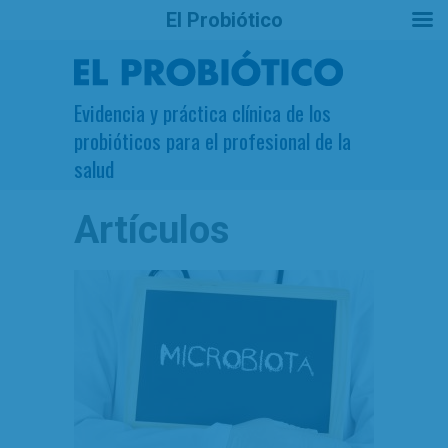
El Probiótico
Evidencia y práctica clínica de los
probióticos para el profesional de la
salud
Artículos