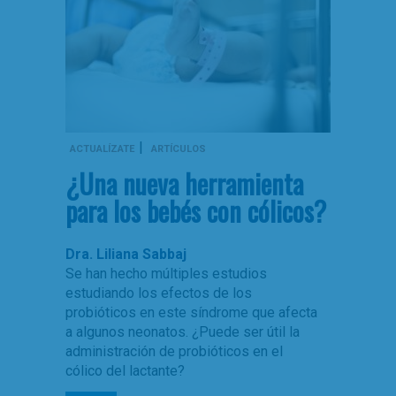
|
ACTUALÍZATE
ARTÍCULOS
¿Una nueva herramienta
para los bebés con cólicos?
Dra. Liliana Sabbaj
Se han hecho múltiples estudios
estudiando los efectos de los
probióticos en este síndrome que afecta
a algunos neonatos. ¿Puede ser útil la
administración de probióticos en el
cólico del lactante?