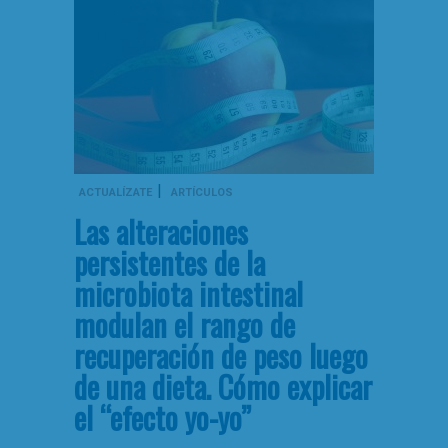
|
ACTUALÍZATE
ARTÍCULOS
Las alteraciones
persistentes de la
microbiota intestinal
modulan el rango de
recuperación de peso luego
de una dieta. Cómo explicar
el “efecto yo-yo”