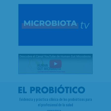
Evidencia y práctica clínica de los probióticos para
el profesional de la salud