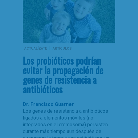
|
ACTUALÍZATE
ARTÍCULOS
Los probióticos podrían
evitar la propagación de
genes de resistencia a
antibióticos
Dr. Francisco Guarner
Los genes de resistencia a antibióticos
ligados a elementos móviles (no
integrados en el cromosoma) persisten
durante más tiempo aun después de