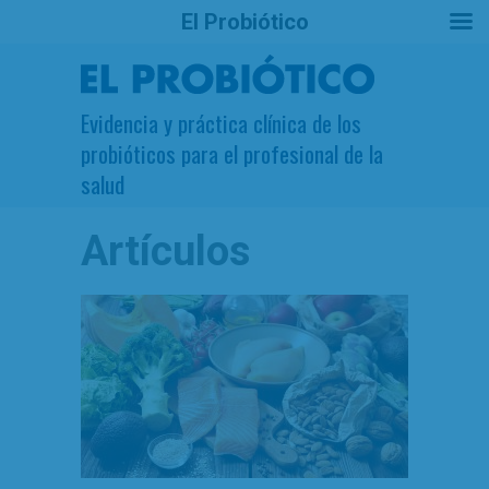
El Probiótico
Evidencia y práctica clínica de los
probióticos para el profesional de la
salud
Artículos