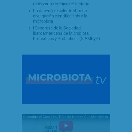
reservoritis crónica refractaria
Un nuevo y excelente libro de
divulgación científica sobre la
microbiota
I Congreso de la Sociedad
Iberoamericana de Microbiota,
Probióticos y Prebióticos (SIAMPyP)