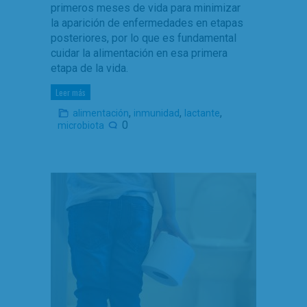
primeros meses de vida para minimizar
la aparición de enfermedades en etapas
posteriores, por lo que es fundamental
cuidar la alimentación en esa primera
etapa de la vida.
Leer más
,
,
,
alimentación
inmunidad
lactante
0
microbiota