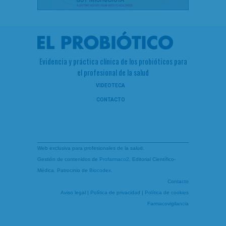
Evidencia y práctica clínica de los probióticos para
el profesional de la salud
VIDEOTECA
CONTACTO
Web exclusiva para profesionales de la salud.
Gestión de contenidos de
Profarmaco2
, Editorial Científico-
Médica. Patrocinio de
Biocodex
.
Contacto
Aviso legal
|
Política de privacidad
|
Política de cookies
Farmacovigilancia