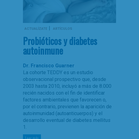
|
ACTUALÍZATE
ARTÍCULOS
Probióticos y diabetes
autoinmune
Dr. Francisco Guarner
La cohorte TEDDY es un estudio
observacional prospectivo que, desde
2003 hasta 2010, incluyó a más de 8.000
recién nacidos con el fin de identificar
factores ambientales que favorecen o,
por el contrario, previenen la aparición de
autoinmunidad (autoanticuerpos) y el
desarrollo eventual de diabetes
mellitus
1.
Leer más