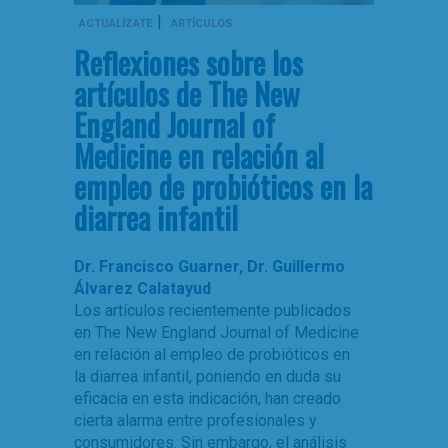
|
ACTUALÍZATE
ARTÍCULOS
Reflexiones sobre los
artículos de The New
England Journal of
Medicine en relación al
empleo de probióticos en la
diarrea infantil
Dr. Francisco Guarner
,
Dr. Guillermo
Álvarez Calatayud
Los artículos recientemente publicados
en The New England Journal of Medicine
en relación al empleo de probióticos en
la diarrea infantil, poniendo en duda su
eficacia en esta indicación, han creado
cierta alarma entre profesionales y
consumidores. Sin embargo, el análisis