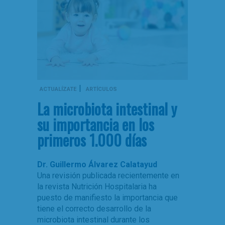
|
ACTUALÍZATE
ARTÍCULOS
La microbiota intestinal y
su importancia en los
primeros 1.000 días
Dr. Guillermo Álvarez Calatayud
Una revisión publicada recientemente en
la revista Nutrición Hospitalaria ha
puesto de manifiesto la importancia que
tiene el correcto desarrollo de la
microbiota intestinal durante los