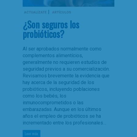
|
ACTUALÍZATE
ARTÍCULOS
¿Son seguros los
probióticos?
Al ser aprobados normalmente como
complementos alimentícios,
generalmente no requieren estudios de
seguridad previos a su comercialización.
Revisamos brevemente la evidencia que
hay acerca de la seguridad de los
probióticos, incluyendo poblaciones
como los bebés, los
inmunocomprometidos o las
embarazadas. Aunque en los últimos
años el empleo de probióticos se ha
incrementado entre los profesionales…
Leer más