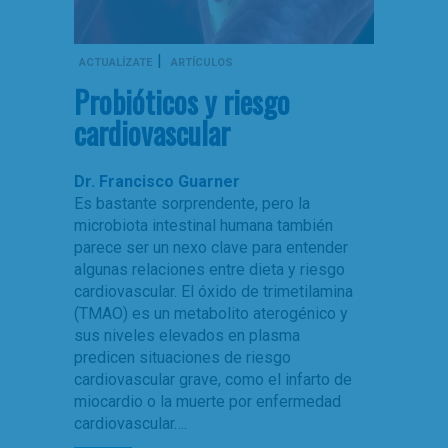
|
ACTUALÍZATE
ARTÍCULOS
Probióticos y riesgo
cardiovascular
Dr. Francisco Guarner
Es bastante sorprendente, pero la
microbiota intestinal humana también
parece ser un nexo clave para entender
algunas relaciones entre dieta y riesgo
cardiovascular. El óxido de trimetilamina
(TMAO) es un metabolito aterogénico y
sus niveles elevados en plasma
predicen situaciones de riesgo
cardiovascular grave, como el infarto de
miocardio o la muerte por enfermedad
cardiovascular….