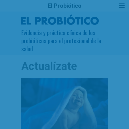
El Probiótico
Evidencia y práctica clínica de los
probióticos para el profesional de la
salud
Actualízate