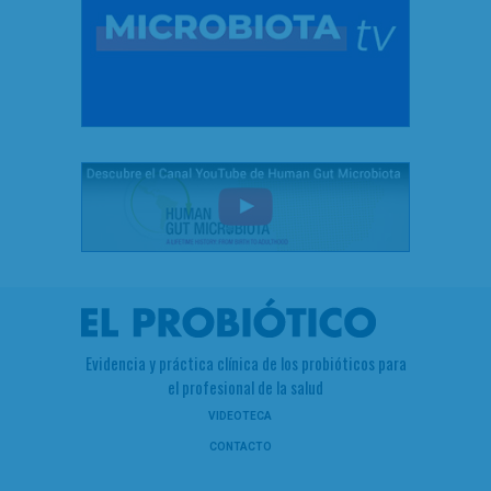
Evidencia y práctica clínica de los probióticos para
el profesional de la salud
VIDEOTECA
CONTACTO