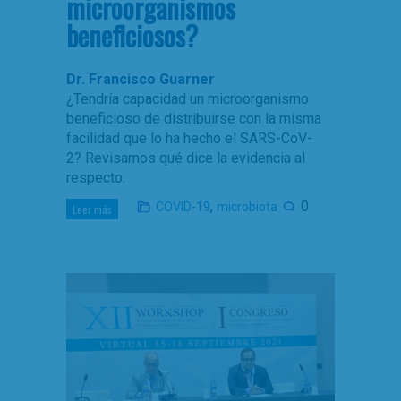
microorganismos
beneficiosos?
Dr. Francisco Guarner
¿Tendría capacidad un microorganismo
beneficioso de distribuirse con la misma
facilidad que lo ha hecho el SARS-CoV-
2? Revisamos qué dice la evidencia al
respecto.
,
0
COVID-19
microbiota
Leer más