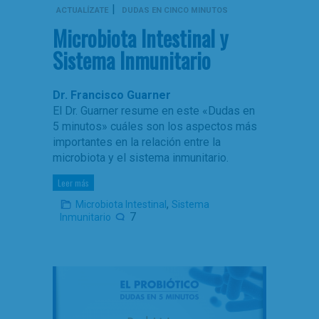
|
ACTUALÍZATE
DUDAS EN CINCO MINUTOS
Microbiota Intestinal y
Sistema Inmunitario
Dr. Francisco Guarner
El Dr. Guarner resume en este «Dudas en
5 minutos» cuáles son los aspectos más
importantes en la relación entre la
microbiota y el sistema inmunitario.
Leer más
,
Microbiota Intestinal
Sistema
7
Inmunitario