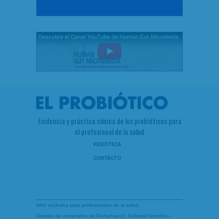
Evidencia y práctica clínica de los probióticos para
el profesional de la salud
VIDEOTECA
CONTACTO
Web exclusiva para profesionales de la salud.
Gestión de contenidos de
Profarmaco2
, Editorial Científico-