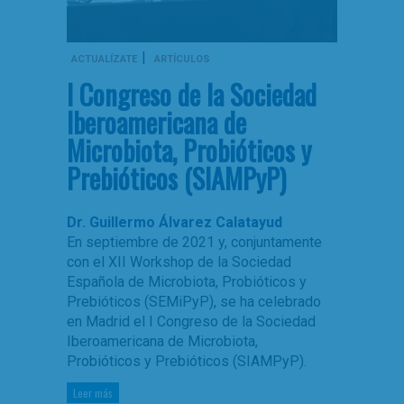
|
ACTUALÍZATE
ARTÍCULOS
I Congreso de la Sociedad
Iberoamericana de
Microbiota, Probióticos y
Prebióticos (SIAMPyP)
Dr. Guillermo Álvarez Calatayud
En septiembre de 2021 y, conjuntamente
con el XII Workshop de la Sociedad
Española de Microbiota, Probióticos y
Prebióticos (SEMiPyP), se ha celebrado
en Madrid el I Congreso de la Sociedad
Iberoamericana de Microbiota,
Probióticos y Prebióticos (SIAMPyP).
Leer más