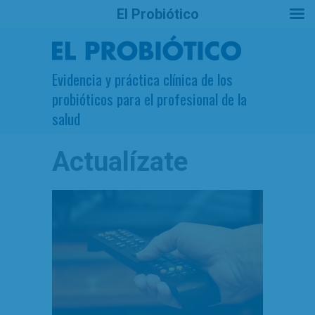
El Probiótico
Evidencia y práctica clínica de los
probióticos para el profesional de la
salud
Actualízate