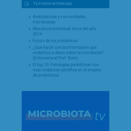
TE PUEDE INTERESAR
Ambulancias y comunidades
microbianas
Microbiota Intestinal: tema del año
2014
Futuro de los probióticos
¿Qué hacer con la información que
recibimos a diario sobre la microbiota?
(Entrevista al Prof. Bork)
El top 10: Patologías pediátricas con
más evidencia científica en el empleo
de probióticos