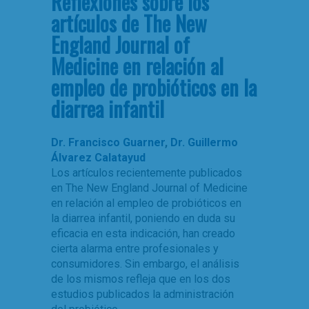
Reflexiones sobre los
artículos de The New
England Journal of
Medicine en relación al
empleo de probióticos en la
diarrea infantil
Dr. Francisco Guarner
,
Dr. Guillermo
Álvarez Calatayud
Los artículos recientemente publicados
en The New England Journal of Medicine
en relación al empleo de probióticos en
la diarrea infantil, poniendo en duda su
eficacia en esta indicación, han creado
cierta alarma entre profesionales y
consumidores. Sin embargo, el análisis
de los mismos refleja que en los dos
estudios publicados la administración