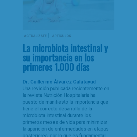
|
ACTUALÍZATE
ARTÍCULOS
La microbiota intestinal y
su importancia en los
primeros 1.000 días
Dr. Guillermo Álvarez Calatayud
Una revisión publicada recientemente en
la revista Nutrición Hospitalaria ha
puesto de manifiesto la importancia que
tiene el correcto desarrollo de la
microbiota intestinal durante los
primeros meses de vida para minimizar
la aparición de enfermedades en etapas
posteriores, por lo que es fundamental