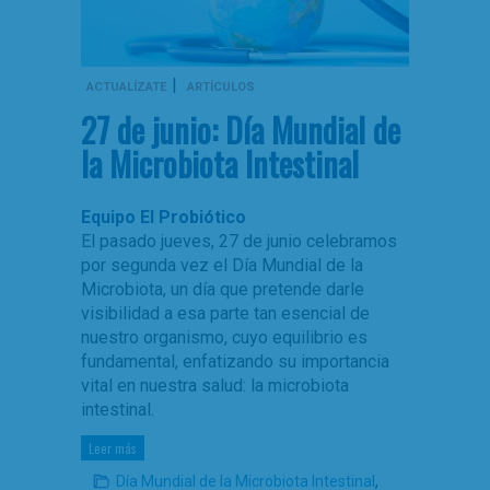
|
ACTUALÍZATE
ARTÍCULOS
27 de junio: Día Mundial de
la Microbiota Intestinal
Equipo El Probiótico
El pasado jueves, 27 de junio celebramos
por segunda vez el Día Mundial de la
Microbiota, un día que pretende darle
visibilidad a esa parte tan esencial de
nuestro organismo, cuyo equilibrio es
fundamental, enfatizando su importancia
vital en nuestra salud: la microbiota
intestinal.
Leer más
,
Día Mundial de la Microbiota Intestinal