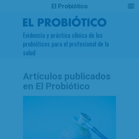
El Probiótico
Evidencia y práctica clínica de los
probióticos para el profesional de la
salud
Artículos publicados
en El Probiótico