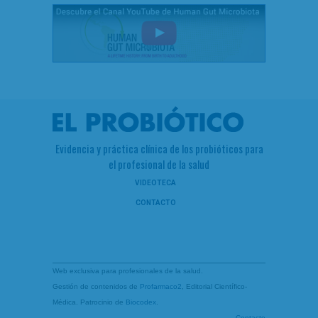
Evidencia y práctica clínica de los probióticos para
el profesional de la salud
VIDEOTECA
CONTACTO
Web exclusiva para profesionales de la salud.
Gestión de contenidos de
Profarmaco2
, Editorial Científico-
Médica. Patrocinio de
Biocodex
.
Contacto