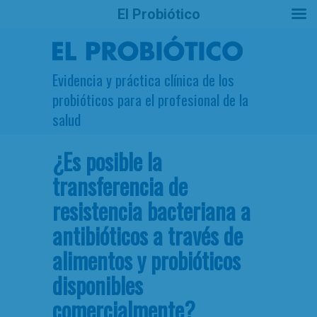
El Probiótico
Evidencia y práctica clínica de los
probióticos para el profesional de la
salud
¿Es posible la
transferencia de
resistencia bacteriana a
antibióticos a través de
alimentos y probióticos
disponibles
comercialmente?