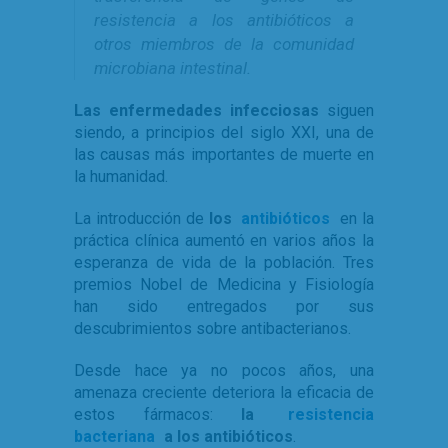
resistencia a los antibióticos a
otros miembros de la comunidad
microbiana intestinal.
Las enfermedades infecciosas
siguen
siendo, a principios del siglo XXI, una de
las causas más importantes de muerte en
la humanidad.
La introducción de
los
antibióticos
en la
práctica clínica aumentó en varios años la
esperanza de vida de la población. Tres
premios Nobel de Medicina y Fisiología
han sido entregados por sus
descubrimientos sobre antibacterianos.
Desde hace ya no pocos años, una
amenaza creciente deteriora la eficacia de
estos fármacos:
la
resistencia
bacteriana
a los antibióticos
.