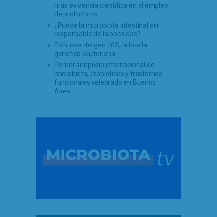
más evidencia científica en el empleo
de probióticos
¿Puede la microbiota intestinal ser
responsable de la obesidad?
En busca del gen 16S, la huella
genética bacteriana
Primer simposio internacional de
microbiota, probióticos y trastornos
funcionales celebrado en Buenos
Aires