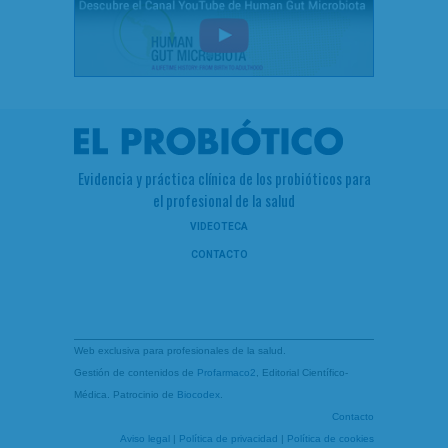
Evidencia y práctica clínica de los probióticos para
el profesional de la salud
VIDEOTECA
CONTACTO
Web exclusiva para profesionales de la salud.
Gestión de contenidos de
Profarmaco2
, Editorial Científico-
Médica. Patrocinio de
Biocodex
.
Contacto
Aviso legal
|
Política de privacidad
|
Política de cookies