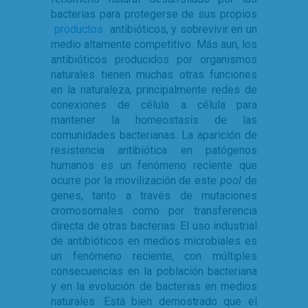
bacterias para protegerse de sus propios
productos
antibióticos, y sobrevivir en un
medio altamente competitivo. Más aun, los
antibióticos producidos por organismos
naturales tienen muchas otras funciones
en la naturaleza, principalmente redes de
conexiones de célula a célula para
mantener la homeostasis de las
comunidades bacterianas. La aparición de
resistencia antibiótica en patógenos
humanos es un fenómeno reciente que
ocurre por la movilización de este
pool
de
genes, tanto a través de mutaciones
cromosomales como por transferencia
directa de otras bacterias. El uso industrial
de antibióticos en medios microbiales es
un fenómeno reciente, con múltiples
consecuencias en la población bacteriana
y en la evolución de bacterias en medios
naturales. Está bien demostrado que el